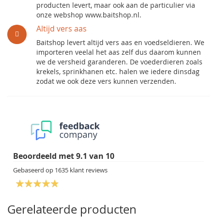
producten levert, maar ook aan de particulier via
onze webshop www.baitshop.nl.
Altijd vers aas
Baitshop levert altijd vers aas en voedseldieren. We
importeren veelal het aas zelf dus daarom kunnen
we de versheid garanderen. De voederdieren zoals
krekels, sprinkhanen etc. halen we iedere dinsdag
zodat we ook deze vers kunnen verzenden.
Beoordeeld met
9.1
van
10
Gebaseerd op
1635
klant reviews
Gerelateerde producten