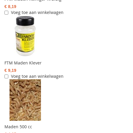
€ 8,19
Voeg toe aan winkelwagen
FTM Maden Klever
€ 9,19
Voeg toe aan winkelwagen
Maden 500 cc