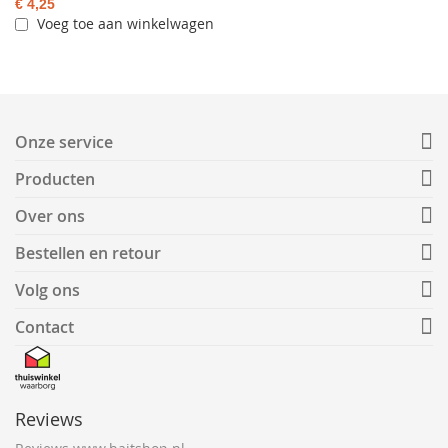
€ 4,25
Voeg toe aan winkelwagen
Onze service
Producten
Over ons
Bestellen en retour
Volg ons
Contact
Reviews