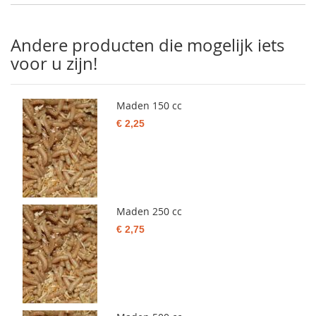
Andere producten die mogelijk iets
voor u zijn!
Maden 150 cc
€ 2,25
Maden 250 cc
€ 2,75