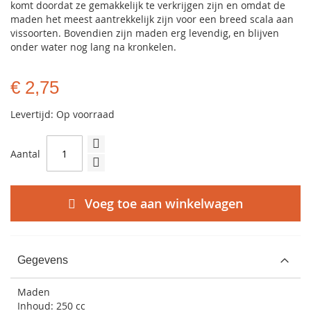
komt doordat ze gemakkelijk te verkrijgen zijn en omdat de
maden het meest aantrekkelijk zijn voor een breed scala aan
vissoorten. Bovendien zijn maden erg levendig, en blijven
onder water nog lang na kronkelen.
€ 2,75
Levertijd: Op voorraad
Aantal
Voeg toe aan winkelwagen
Gegevens
Maden
Inhoud: 250 cc