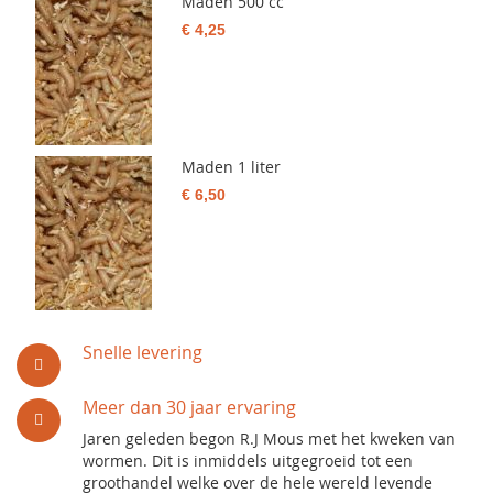
Maden 500 cc
€ 4,25
Maden 1 liter
€ 6,50
Snelle levering
Meer dan 30 jaar ervaring
Jaren geleden begon R.J Mous met het kweken van
wormen. Dit is inmiddels uitgegroeid tot een
groothandel welke over de hele wereld levende