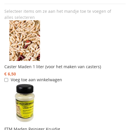
Selecteer items om ze aan het mandje toe te voegen of
alles selecteren
Caster Maden 1 liter (voor het maken van casters)
€ 6,50
Voeg toe aan winkelwagen
FTM Maden Reiniger Kruidig