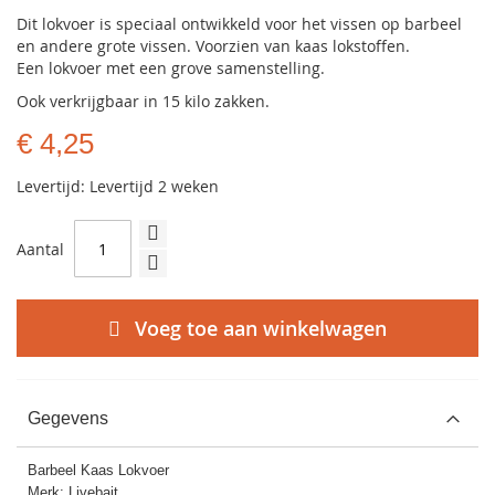
Dit lokvoer is speciaal ontwikkeld voor het vissen op barbeel
en andere grote vissen. Voorzien van kaas lokstoffen.
Een lokvoer met een grove samenstelling.
Ook verkrijgbaar in 15 kilo zakken.
€ 4,25
Levertijd: Levertijd 2 weken
Aantal
Voeg toe aan winkelwagen
Gegevens
Barbeel Kaas Lokvoer
Merk: Livebait