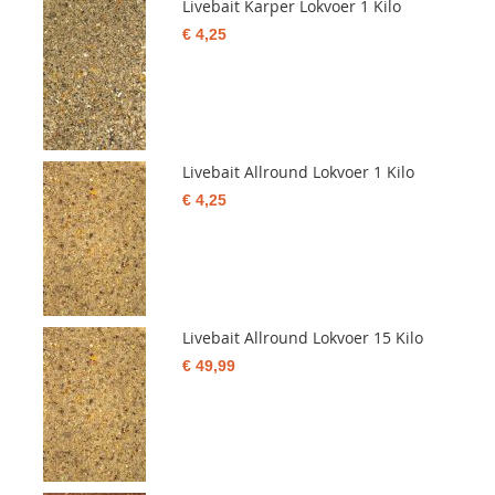
Livebait Karper Lokvoer 1 Kilo
€ 4,25
Livebait Allround Lokvoer 1 Kilo
€ 4,25
Livebait Allround Lokvoer 15 Kilo
€ 49,99