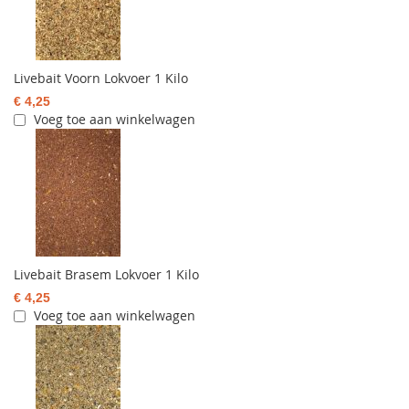
Livebait Voorn Lokvoer 1 Kilo
€ 4,25
Voeg toe aan winkelwagen
Livebait Brasem Lokvoer 1 Kilo
€ 4,25
Voeg toe aan winkelwagen