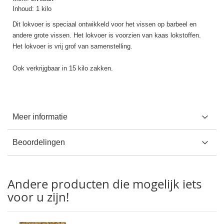
Inhoud: 1 kilo
Dit lokvoer is speciaal ontwikkeld voor het vissen op barbeel en
andere grote vissen. Het lokvoer is voorzien van kaas lokstoffen.
Het lokvoer is vrij grof van samenstelling.
Ook verkrijgbaar in 15 kilo zakken.
Meer informatie
Beoordelingen
Andere producten die mogelijk iets
voor u zijn!