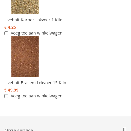
Livebait Karper Lokvoer 1 Kilo
€ 4,25
Voeg toe aan winkelwagen
Livebait Brasem Lokvoer 15 Kilo
€ 49,99
Voeg toe aan winkelwagen
Onze service