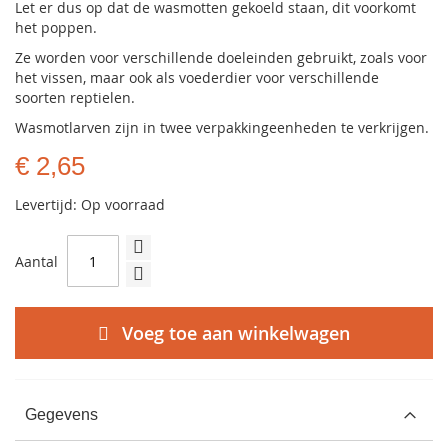
Let er dus op dat de wasmotten gekoeld staan, dit voorkomt
het poppen.
Ze worden voor verschillende doeleinden gebruikt, zoals voor
het vissen, maar ook als voederdier voor verschillende
soorten reptielen.
Wasmotlarven zijn in twee verpakkingeenheden te verkrijgen.
€ 2,65
Levertijd: Op voorraad
Aantal
Voeg toe aan winkelwagen
Gegevens