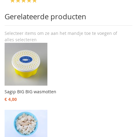
Gerelateerde producten
Selecteer items om ze aan het mandje toe te voegen of
alles selecteren
Sagip BIG BIG wasmotten
€ 4,00