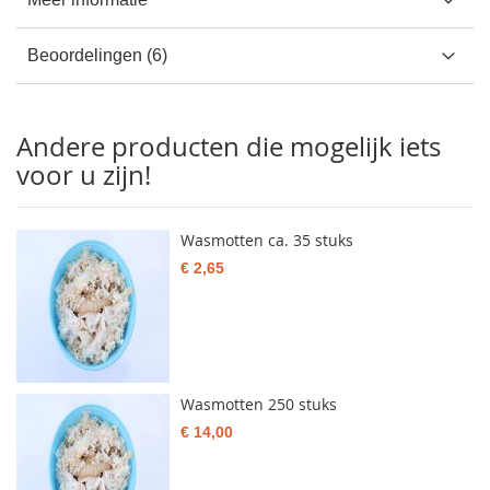
Beoordelingen
6
Andere producten die mogelijk iets
voor u zijn!
Wasmotten ca. 35 stuks
€ 2,65
Wasmotten 250 stuks
€ 14,00