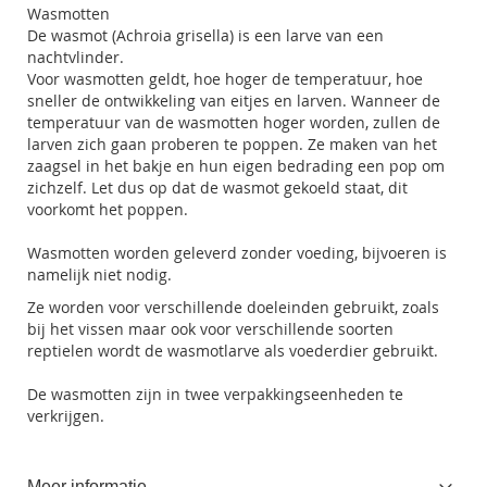
Wasmotten
De wasmot (Achroia grisella) is een larve van een
nachtvlinder.
Voor wasmotten geldt, hoe hoger de temperatuur, hoe
sneller de ontwikkeling van eitjes en larven. Wanneer de
temperatuur van de wasmotten hoger worden, zullen de
larven zich gaan proberen te poppen. Ze maken van het
zaagsel in het bakje en hun eigen bedrading een pop om
zichzelf. Let dus op dat de wasmot gekoeld staat, dit
voorkomt het poppen.
Wasmotten worden geleverd zonder voeding, bijvoeren is
namelijk niet nodig.
Ze worden voor verschillende doeleinden gebruikt, zoals
bij het vissen maar ook voor verschillende soorten
reptielen wordt de wasmotlarve als voederdier gebruikt.
De wasmotten zijn in twee verpakkingseenheden te
verkrijgen.
Meer informatie