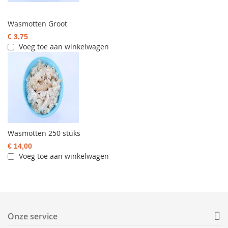
Wasmotten Groot
€ 3,75
Voeg toe aan winkelwagen
Wasmotten 250 stuks
€ 14,00
Voeg toe aan winkelwagen
Onze service