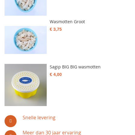
Wasmotten Groot
€ 3,75
Sagip BIG BIG wasmotten
€ 4,00
Snelle levering
Meer dan 30 jaar ervaring