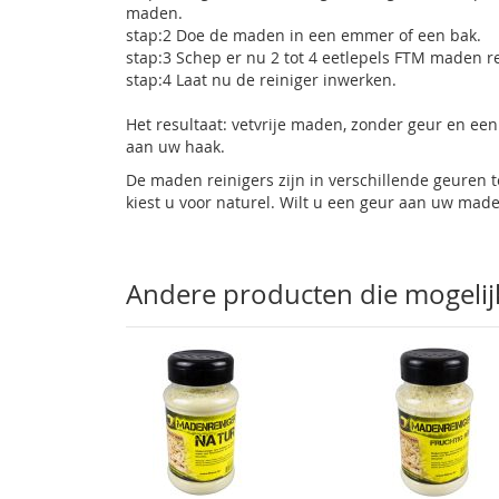
maden.
stap:2 Doe de maden in een emmer of een bak.
stap:3 Schep er nu 2 tot 4 eetlepels FTM maden re
stap:4 Laat nu de reiniger inwerken.
Het resultaat: vetvrije maden, zonder geur en een
aan uw haak.
De maden reinigers zijn in verschillende geuren 
kiest u voor naturel. Wilt u een geur aan uw made
Andere producten die mogelijk 