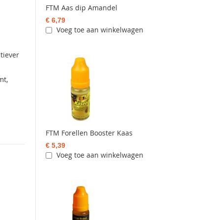
FTM Aas dip Amandel
€ 6,79
Voeg toe aan winkelwagen
tiever
mt,
FTM Forellen Booster Kaas
€ 5,39
Voeg toe aan winkelwagen