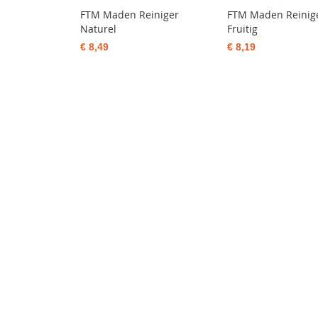
FTM Maden Reiniger
FTM Maden Reinig
Naturel
Fruitig
€ 8,49
€ 8,19