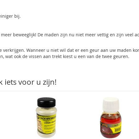
iniger bij.
 meer beweeglijk! De maden zijn nu niet meer vettig en zijn veel ac
te verkrijgen. Wanneer u niet wil dat er een geur aan uw maden ko
n, wat ook de vissen aan trekt kiest u een van de twee geuren.
iets voor u zijn!