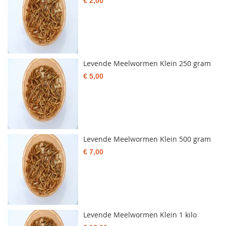
€ 2,00
Levende Meelwormen Klein 250 gram
€ 5,00
Levende Meelwormen Klein 500 gram
€ 7,00
Levende Meelwormen Klein 1 kilo