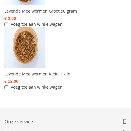
Levende Meelwormen Groot 50 gram
€ 2,00
Voeg toe aan winkelwagen
Levende Meelwormen Klein 1 kilo
€ 12,00
Voeg toe aan winkelwagen
Onze service