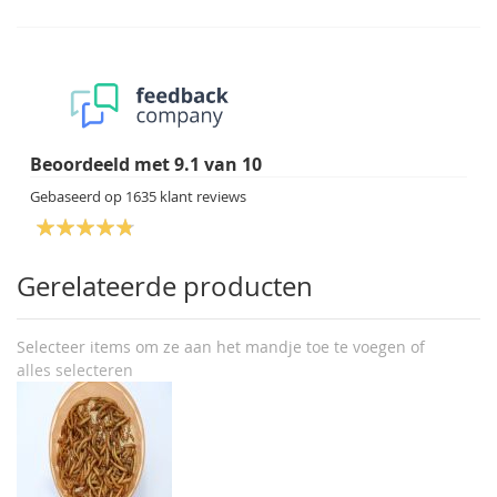
Beoordeeld met
9.1
van
10
Gebaseerd op
1635
klant reviews
Gerelateerde producten
Selecteer items om ze aan het mandje toe te voegen of
alles selecteren