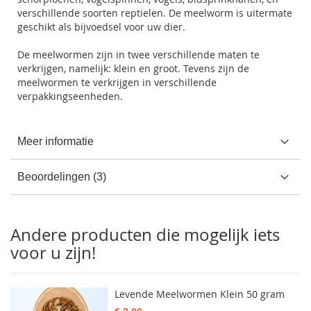
verschillende soorten reptielen. De meelworm is uitermate
geschikt als bijvoedsel voor uw dier.
De meelwormen zijn in twee verschillende maten te
verkrijgen, namelijk: klein en groot. Tevens zijn de
meelwormen te verkrijgen in verschillende
verpakkingseenheden.
Meer informatie
Beoordelingen
3
Andere producten die mogelijk iets
voor u zijn!
Levende Meelwormen Klein 50 gram