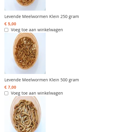
Levende Meelwormen Klein 250 gram
€ 5,00
Voeg toe aan winkelwagen
Levende Meelwormen Klein 500 gram
€ 7,00
Voeg toe aan winkelwagen