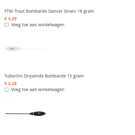
FTM Trout Bombarde Dancer Groen 18 gram
€ 4,29
Voeg toe aan winkelwagen
Tubertini Drijvende Bombarde 15 gram
€ 3,19
Voeg toe aan winkelwagen