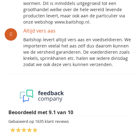
wormen. Dit is inmiddels uitgegroeid tot een
groothandel welke over de hele wereld levende
producten levert, maar ook aan de particulier via
onze webshop www.baitshop.nl.
Altijd vers aas
Baitshop levert altijd vers aas en voedseldieren. We
importeren veelal het aas zelf dus daarom kunnen
we de versheid garanderen. De voederdieren zoals
krekels, sprinkhanen etc. halen we iedere dinsdag
zodat we ook deze vers kunnen verzenden.
Beoordeeld met
9.1
van
10
Gebaseerd op
1635
klant reviews