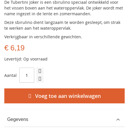
De Tubertini Joker is een sbirulino speciaal ontwikkeld voor
het vissen boven aan het wateroppervlak. De joker wordt met
name ingezet in de lente en zomermaanden.
Deze sbirulino dient langzaam te worden gesleept, om strak
te werken aan het wateroppervlak.
Verkrijgbaar in verschillende gewichten.
€ 6,19
Levertijd: Op voorraad
Aantal
Voeg toe aan winkelwagen
Gegevens