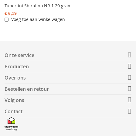
Tubertini Sbirulino NR.1 20 gram
€ 6,19
Voeg toe aan winkelwagen
Onze service
Producten
Over ons
Bestellen en retour
Volg ons
Contact