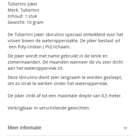
Tubertini Joker
Merk: Tubertini
Inhoud: 1 stuk
Gewicht: 10 gram
De Tubertini Joker sbirulino speciaal ontwikkeld voor het
vissen boven de wateroppervlakte. De joker bestaat uit
een Poly-Uretan ( PU) lichaam.
De Joker wordt met name gebruikt in de lente en
zomermaanden. De maanden wanneer de vis zeer dicht
aan het wateroppervlak zit.
Deze sbirulino dient zeer langzaam te worden gesleept,
om zo strak te werken onder het wateroppervlak.
De Joker zinkt af tot een maximale diepte van 0,5 meter.
Verkrijgbaar in verschillende gewichten.
Meer informatie