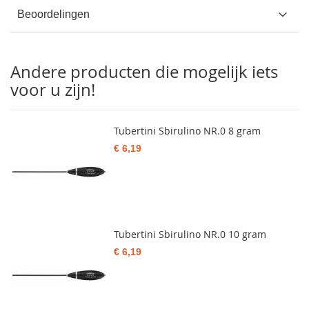
Beoordelingen
Andere producten die mogelijk iets
voor u zijn!
Tubertini Sbirulino NR.0 8 gram
€ 6,19
Tubertini Sbirulino NR.0 10 gram
€ 6,19