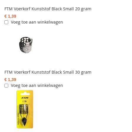
FTM Voerkorf Kunststof Black Small 20 gram
€ 1,39
Voeg toe aan winkelwagen
FTM Voerkorf Kunststof Black Small 30 gram
€ 1,39
Voeg toe aan winkelwagen