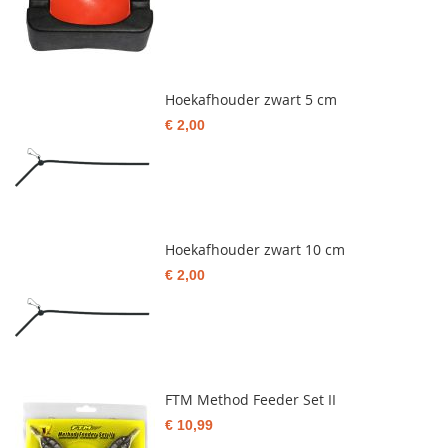
Hoekafhouder zwart 5 cm
€ 2,00
Hoekafhouder zwart 10 cm
€ 2,00
FTM Method Feeder Set II
€ 10,99