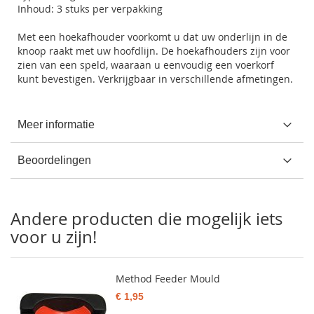
Inhoud: 3 stuks per verpakking
Met een hoekafhouder voorkomt u dat uw onderlijn in de
knoop raakt met uw hoofdlijn. De hoekafhouders zijn voor
zien van een speld, waaraan u eenvoudig een voerkorf
kunt bevestigen. Verkrijgbaar in verschillende afmetingen.
Meer informatie
Beoordelingen
Andere producten die mogelijk iets
voor u zijn!
Method Feeder Mould
€ 1,95