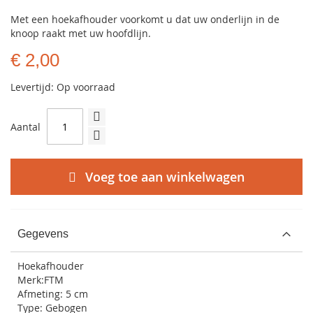
Met een hoekafhouder voorkomt u dat uw onderlijn in de
knoop raakt met uw hoofdlijn.
€ 2,00
Levertijd: Op voorraad
Aantal
Voeg toe aan winkelwagen
Gegevens
Hoekafhouder
Merk:FTM
Afmeting: 5 cm
Type: Gebogen