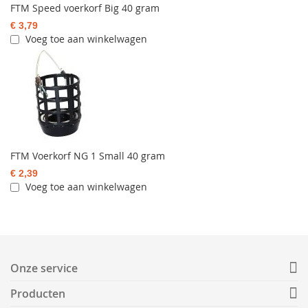
FTM Speed voerkorf Big 40 gram
€ 3,79
Voeg toe aan winkelwagen
FTM Voerkorf NG 1 Small 40 gram
€ 2,39
Voeg toe aan winkelwagen
Onze service
Producten