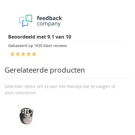
Beoordeeld met
9.1
van
10
Gebaseerd op
1635
klant reviews
Gerelateerde producten
Selecteer items om ze aan het mandje toe te voegen of
alles selecteren