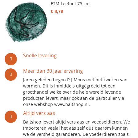
FTM Leefnet 75 cm
€ 8,79
Snelle levering
Meer dan 30 jaar ervaring
Jaren geleden begon R.J Mous met het kweken van
wormen. Dit is inmiddels uitgegroeid tot een
groothandel welke over de hele wereld levende
producten levert, maar ook aan de particulier via
onze webshop www.baitshop.nl.
Altijd vers aas
Baitshop levert altijd vers aas en voedseldieren. We
importeren veelal het aas zelf dus daarom kunnen
we de versheid garanderen. De voederdieren zoals