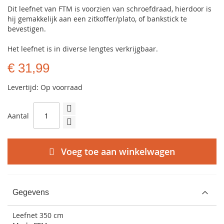
Dit leefnet van FTM is voorzien van schroefdraad, hierdoor is
hij gemakkelijk aan een zitkoffer/plato, of bankstick te
bevestigen.
Het leefnet is in diverse lengtes verkrijgbaar.
€ 31,99
Levertijd: Op voorraad
Aantal
Voeg toe aan winkelwagen
Gegevens
Leefnet 350 cm