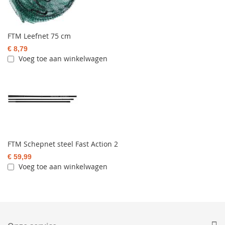
FTM Leefnet 75 cm
€ 8,79
Voeg toe aan winkelwagen
FTM Schepnet steel Fast Action 2
€ 59,99
Voeg toe aan winkelwagen