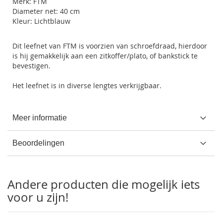
Merk: FTM
Diameter net: 40 cm
Kleur: Lichtblauw
Dit leefnet van FTM is voorzien van schroefdraad, hierdoor
is hij gemakkelijk aan een zitkoffer/plato, of bankstick te
bevestigen.
Het leefnet is in diverse lengtes verkrijgbaar.
Meer informatie
Beoordelingen
Andere producten die mogelijk iets
voor u zijn!