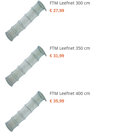
FTM Leefnet 300 cm
€ 27,99
FTM Leefnet 350 cm
€ 31,99
FTM Leefnet 400 cm
€ 35,99