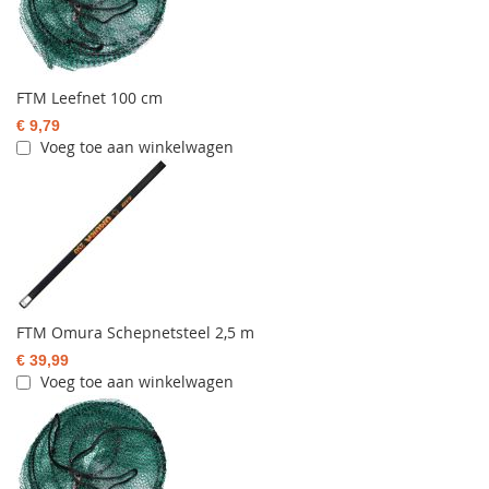
FTM Leefnet 100 cm
€ 9,79
Voeg toe aan winkelwagen
FTM Omura Schepnetsteel 2,5 m
€ 39,99
Voeg toe aan winkelwagen