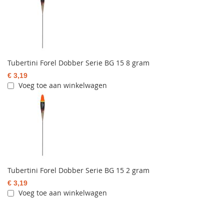
Tubertini Forel Dobber Serie BG 15 8 gram
€ 3,19
Voeg toe aan winkelwagen
Tubertini Forel Dobber Serie BG 15 2 gram
€ 3,19
Voeg toe aan winkelwagen