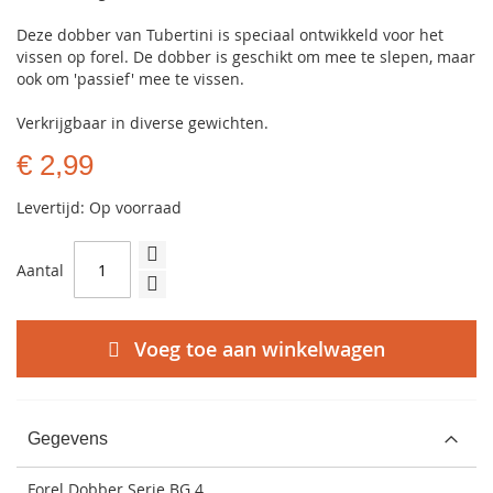
Deze dobber van Tubertini is speciaal ontwikkeld voor het
vissen op forel. De dobber is geschikt om mee te slepen, maar
ook om 'passief' mee te vissen.
Verkrijgbaar in diverse gewichten.
€ 2,99
Levertijd: Op voorraad
Aantal
Voeg toe aan winkelwagen
Gegevens
Forel Dobber Serie BG 4