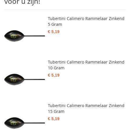
voor u zijn!
Tubertini Calimero Rammelaar Zinkend
5 Gram
€ 5,19
Tubertini Calimero Rammelaar Zinkend
10 Gram
€ 5,19
Tubertini Calimero Rammelaar Zinkend
15 Gram
€ 5,19