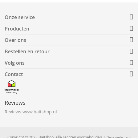
Onze service
Producten
Over ons
Bestellen en retour
Volg ons
Contact
Reviews
Reviews www.baitshop.nl
Copyright © 2023 Baitshop. Alle rechten voorbehouden.
| Deze website is