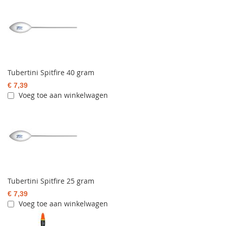
Tubertini Spitfire 40 gram
€ 7,39
Voeg toe aan winkelwagen
Tubertini Spitfire 25 gram
€ 7,39
Voeg toe aan winkelwagen