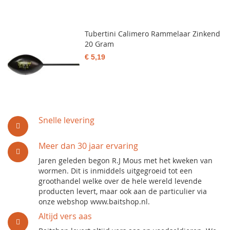
Tubertini Calimero Rammelaar Zinkend
20 Gram
€ 5,19
Snelle levering
Meer dan 30 jaar ervaring
Jaren geleden begon R.J Mous met het kweken van
wormen. Dit is inmiddels uitgegroeid tot een
groothandel welke over de hele wereld levende
producten levert, maar ook aan de particulier via
onze webshop www.baitshop.nl.
Altijd vers aas