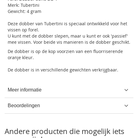
Merk: Tubertini
Gewicht: 4 gram
Deze dobber van Tubertini is speciaal ontwikkeld voor het
vissen op forel.
U kunt met de dobber slepen, maar u kunt er ook 'passief'
mee vissen. Voor beide vis manieren is de dobber geschikt.
De dobber is op de kop voorzien van een fluorriserende
oranje kleur.
De dobber is in verschillende gewichten verkrijgbaar.
Meer informatie
Beoordelingen
Andere producten die mogelijk iets