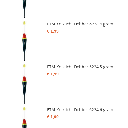
FTM Kniklicht Dobber 6224 4 gram
€ 1,99
FTM Kniklicht Dobber 6224 5 gram
€ 1,99
FTM Kniklicht Dobber 6224 6 gram
€ 1,99