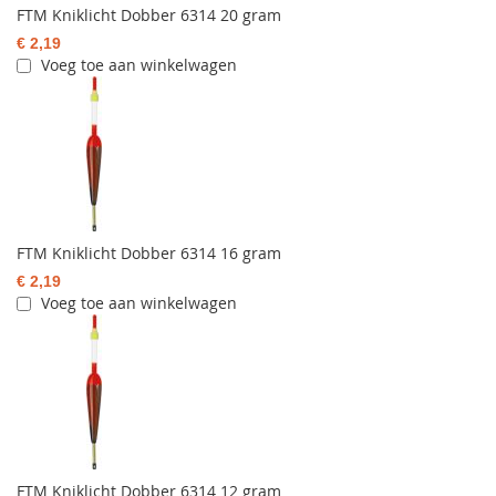
FTM Kniklicht Dobber 6314 20 gram
€ 2,19
Voeg toe aan winkelwagen
FTM Kniklicht Dobber 6314 16 gram
€ 2,19
Voeg toe aan winkelwagen
FTM Kniklicht Dobber 6314 12 gram