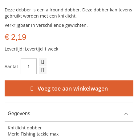
Deze dobber is een allround dobber. Deze dobber kan tevens
gebruikt worden met een kniklicht.
Verkrijgbaar in verschillende gewichten.
€ 2,19
Levertijd: Levertijd 1 week
Aantal
Voeg toe aan winkelwagen
Gegevens
Kniklicht dobber
Merk: Fishing tackle max