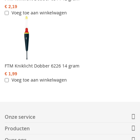
€ 2,19
Voeg toe aan winkelwagen
FTM Kniklicht Dobber 6226 14 gram
€ 1,99
Voeg toe aan winkelwagen
Onze service
Producten