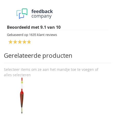
Beoordeeld met
9.1
van
10
Gebaseerd op
1635
klant reviews
Gerelateerde producten
Selecteer items om ze aan het mandje toe te voegen of
alles selecteren