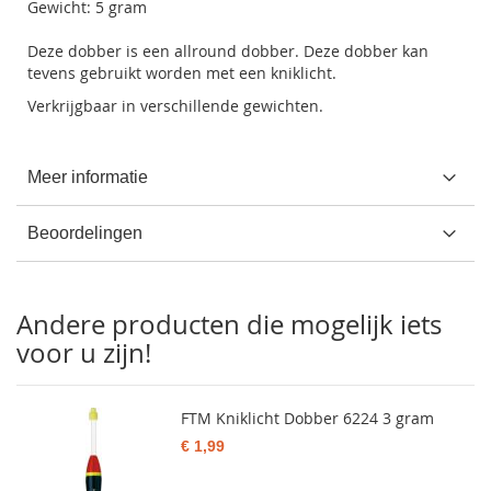
Gewicht: 5 gram
Deze dobber is een allround dobber. Deze dobber kan
tevens gebruikt worden met een kniklicht.
Verkrijgbaar in verschillende gewichten.
Meer informatie
Beoordelingen
Andere producten die mogelijk iets
voor u zijn!
FTM Kniklicht Dobber 6224 3 gram
€ 1,99