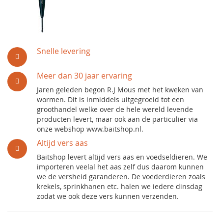
Snelle levering
Meer dan 30 jaar ervaring
Jaren geleden begon R.J Mous met het kweken van
wormen. Dit is inmiddels uitgegroeid tot een
groothandel welke over de hele wereld levende
producten levert, maar ook aan de particulier via
onze webshop www.baitshop.nl.
Altijd vers aas
Baitshop levert altijd vers aas en voedseldieren. We
importeren veelal het aas zelf dus daarom kunnen
we de versheid garanderen. De voederdieren zoals
krekels, sprinkhanen etc. halen we iedere dinsdag
zodat we ook deze vers kunnen verzenden.