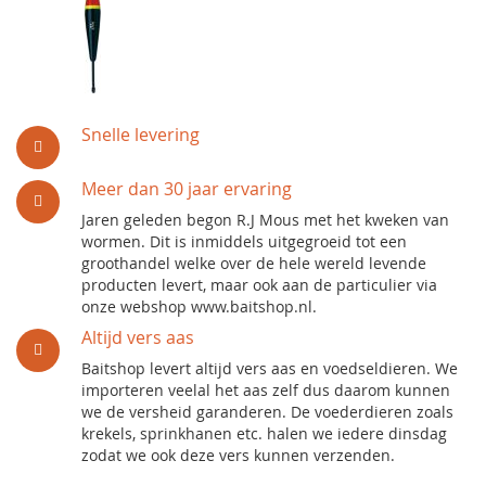
Snelle levering
Meer dan 30 jaar ervaring
Jaren geleden begon R.J Mous met het kweken van
wormen. Dit is inmiddels uitgegroeid tot een
groothandel welke over de hele wereld levende
producten levert, maar ook aan de particulier via
onze webshop www.baitshop.nl.
Altijd vers aas
Baitshop levert altijd vers aas en voedseldieren. We
importeren veelal het aas zelf dus daarom kunnen
we de versheid garanderen. De voederdieren zoals
krekels, sprinkhanen etc. halen we iedere dinsdag
zodat we ook deze vers kunnen verzenden.