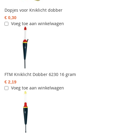
Dopjes voor Kniklicht dobber
€ 0,30
Voeg toe aan winkelwagen
FTM Kniklicht Dobber 6230 16 gram
€ 2,19
Voeg toe aan winkelwagen