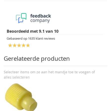
Beoordeeld met
9.1
van
10
Gebaseerd op
1635
klant reviews
Gerelateerde producten
Selecteer items om ze aan het mandje toe te voegen of
alles selecteren