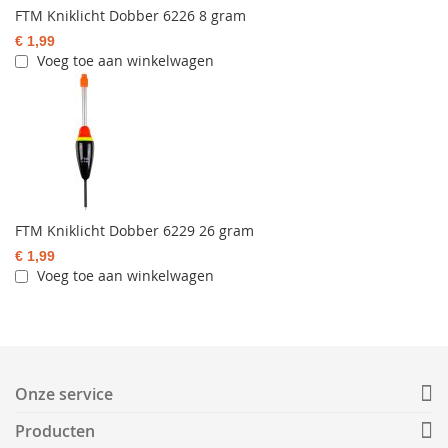
FTM Kniklicht Dobber 6226 8 gram
€ 1,99
Voeg toe aan winkelwagen
FTM Kniklicht Dobber 6229 26 gram
€ 1,99
Voeg toe aan winkelwagen
Onze service
Producten