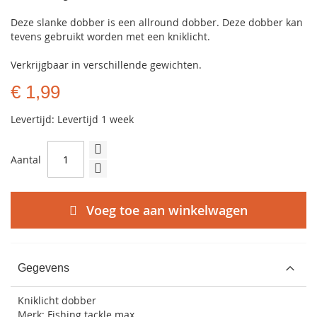
Deze slanke dobber is een allround dobber. Deze dobber kan
tevens gebruikt worden met een kniklicht.
Verkrijgbaar in verschillende gewichten.
€ 1,99
Levertijd: Levertijd 1 week
Aantal
Voeg toe aan winkelwagen
Gegevens
Kniklicht dobber
Merk: Fishing tackle max