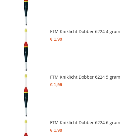
FTM Kniklicht Dobber 6224 4 gram
€ 1,99
FTM Kniklicht Dobber 6224 5 gram
€ 1,99
FTM Kniklicht Dobber 6224 6 gram
€ 1,99