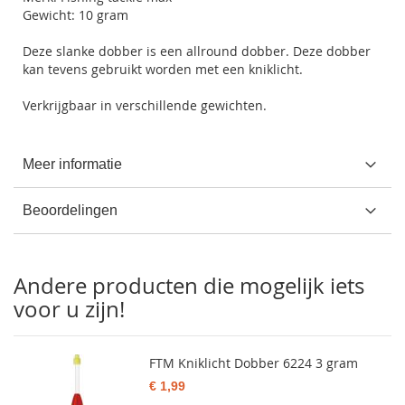
Gewicht: 10 gram
Deze slanke dobber is een allround dobber. Deze dobber
kan tevens gebruikt worden met een kniklicht.
Verkrijgbaar in verschillende gewichten.
Meer informatie
Beoordelingen
Andere producten die mogelijk iets
voor u zijn!
FTM Kniklicht Dobber 6224 3 gram
€ 1,99