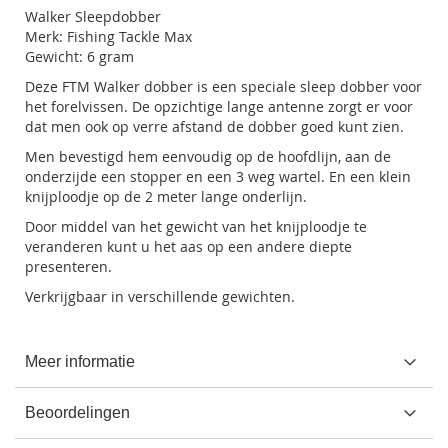
Walker Sleepdobber
Merk: Fishing Tackle Max
Gewicht: 6 gram
Deze FTM Walker dobber is een speciale sleep dobber voor
het forelvissen. De opzichtige lange antenne zorgt er voor
dat men ook op verre afstand de dobber goed kunt zien.
Men bevestigd hem eenvoudig op de hoofdlijn, aan de
onderzijde een stopper en een 3 weg wartel. En een klein
knijploodje op de 2 meter lange onderlijn.
Door middel van het gewicht van het knijploodje te
veranderen kunt u het aas op een andere diepte
presenteren.
Verkrijgbaar in verschillende gewichten.
Meer informatie
Beoordelingen