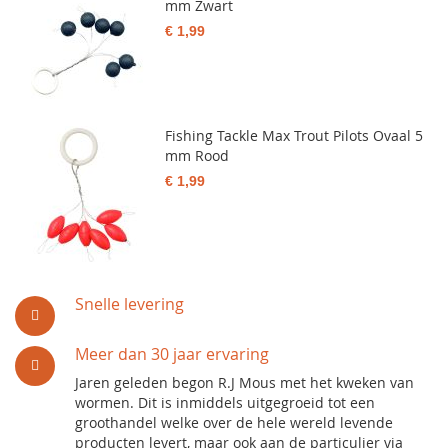
mm Zwart
€ 1,99
Fishing Tackle Max Trout Pilots Ovaal 5
mm Rood
€ 1,99
Snelle levering
Meer dan 30 jaar ervaring
Jaren geleden begon R.J Mous met het kweken van
wormen. Dit is inmiddels uitgegroeid tot een
groothandel welke over de hele wereld levende
producten levert, maar ook aan de particulier via