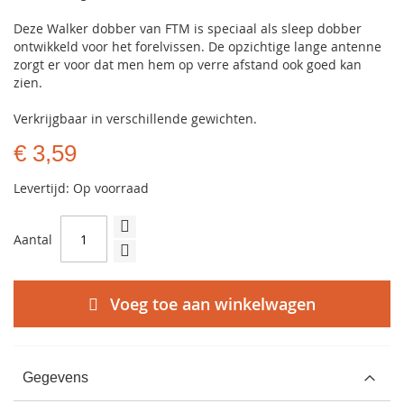
Deze Walker dobber van FTM is speciaal als sleep dobber
ontwikkeld voor het forelvissen. De opzichtige lange antenne
zorgt er voor dat men hem op verre afstand ook goed kan
zien.
Verkrijgbaar in verschillende gewichten.
€ 3,59
Levertijd: Op voorraad
Aantal
Voeg toe aan winkelwagen
Gegevens