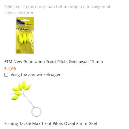
Selecteer items om ze aan het mandje toe te voegen of
alles selecteren
FTM New Generation Trout Pilots Geel ovaal 15 mm
€ 1,99
Voeg toe aan winkelwagen
Fishing Tackle Max Trout Pilots Ovaal 8 mm Geel