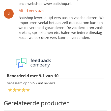
onze webshop www.baitshop.nl.
Altijd vers aas
Baitshop levert altijd vers aas en voedseldieren. We
importeren veelal het aas zelf dus daarom kunnen
we de versheid garanderen. De voederdieren zoals
krekels, sprinkhanen etc. halen we iedere dinsdag
zodat we ook deze vers kunnen verzenden.
Beoordeeld met
9.1
van
10
Gebaseerd op
1635
klant reviews
Gerelateerde producten