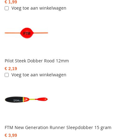
€ 1,99
Voeg toe aan winkelwagen
Pilot Steek Dobber Rood 12mm
€ 2,19
Voeg toe aan winkelwagen
FTM New Generation Runner Sleepdobber 15 gram
€ 3,99