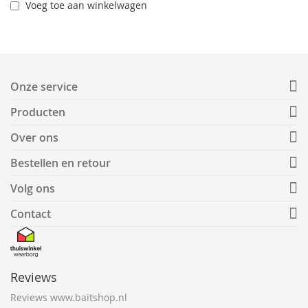
Voeg toe aan winkelwagen
Onze service
Producten
Over ons
Bestellen en retour
Volg ons
Contact
Reviews
Reviews www.baitshop.nl