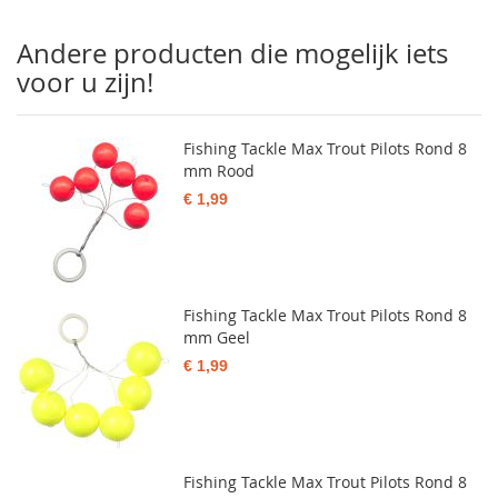
Andere producten die mogelijk iets
voor u zijn!
Fishing Tackle Max Trout Pilots Rond 8
mm Rood
€ 1,99
Fishing Tackle Max Trout Pilots Rond 8
mm Geel
€ 1,99
Fishing Tackle Max Trout Pilots Rond 8