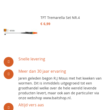
TFT Tremarella Set NR.4
€ 6,99
Snelle levering
Meer dan 30 jaar ervaring
Jaren geleden begon R.J Mous met het kweken van
wormen. Dit is inmiddels uitgegroeid tot een
groothandel welke over de hele wereld levende
producten levert, maar ook aan de particulier via
onze webshop www.baitshop.nl.
Altijd vers aas