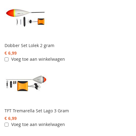
Dobber Set Lolek 2 gram
€ 6,99
Voeg toe aan winkelwagen
TFT Tremarella Set Lago 3 Gram
€ 6,99
Voeg toe aan winkelwagen