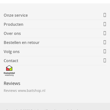
Onze service
Producten
Over ons
Bestellen en retour
Volg ons
Contact
Reviews
Reviews www.baitshop.nl