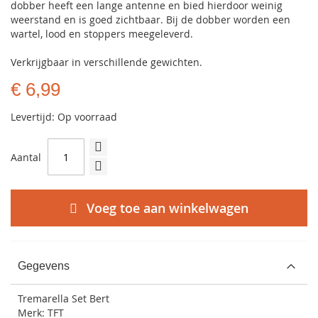
dobber heeft een lange antenne en bied hierdoor weinig
weerstand en is goed zichtbaar. Bij de dobber worden een
wartel, lood en stoppers meegeleverd.
Verkrijgbaar in verschillende gewichten.
€ 6,99
Levertijd: Op voorraad
Aantal
Voeg toe aan winkelwagen
Gegevens
Tremarella Set Bert
Merk: TFT