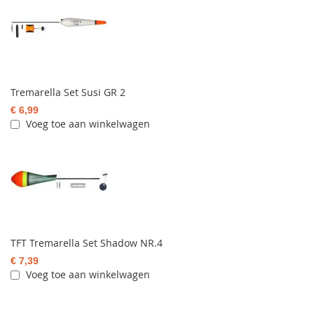
Tremarella Set Susi GR 2
€ 6,99
Voeg toe aan winkelwagen
TFT Tremarella Set Shadow NR.4
€ 7,39
Voeg toe aan winkelwagen