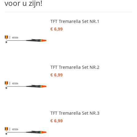
voor u zijn!
TFT Tremarella Set NR.1
€ 6,99
TFT Tremarella Set NR.2
€ 6,99
TFT Tremarella Set NR.3
€ 6,99