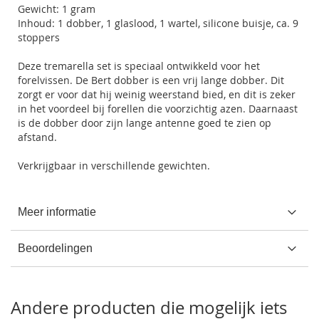
Gewicht: 1 gram
Inhoud: 1 dobber, 1 glaslood, 1 wartel, silicone buisje, ca. 9
stoppers
Deze tremarella set is speciaal ontwikkeld voor het
forelvissen. De Bert dobber is een vrij lange dobber. Dit
zorgt er voor dat hij weinig weerstand bied, en dit is zeker
in het voordeel bij forellen die voorzichtig azen. Daarnaast
is de dobber door zijn lange antenne goed te zien op
afstand.
Verkrijgbaar in verschillende gewichten.
Meer informatie
Beoordelingen
Andere producten die mogelijk iets