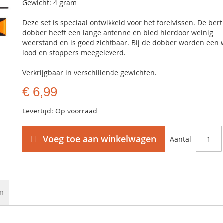
Gewicht: 4 gram
Deze set is speciaal ontwikkeld voor het forelvissen. De bert
dobber heeft een lange antenne en bied hierdoor weinig
weerstand en is goed zichtbaar. Bij de dobber worden een w
lood en stoppers meegeleverd.
Verkrijgbaar in verschillende gewichten.
€ 6,99
Levertijd: Op voorraad
Voeg toe aan winkelwagen
Aantal
en