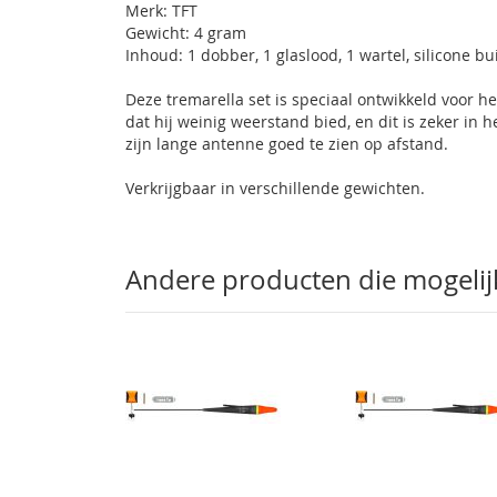
Merk: TFT
Gewicht: 4 gram
Inhoud: 1 dobber, 1 glaslood, 1 wartel, silicone bu
Deze tremarella set is speciaal ontwikkeld voor he
dat hij weinig weerstand bied, en dit is zeker in 
zijn lange antenne goed te zien op afstand.
Verkrijgbaar in verschillende gewichten.
Andere producten die mogelijk 