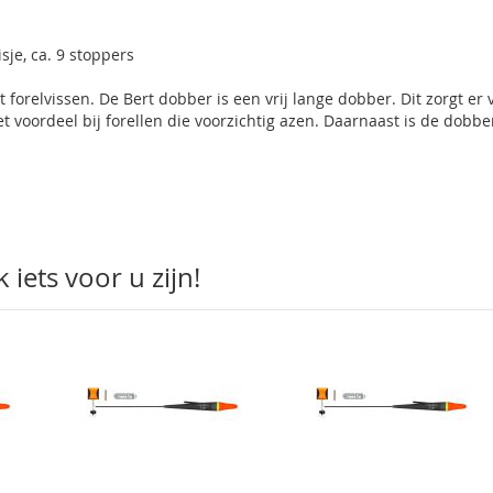
isje, ca. 9 stoppers
t forelvissen. De Bert dobber is een vrij lange dobber. Dit zorgt er 
het voordeel bij forellen die voorzichtig azen. Daarnaast is de dobbe
iets voor u zijn!