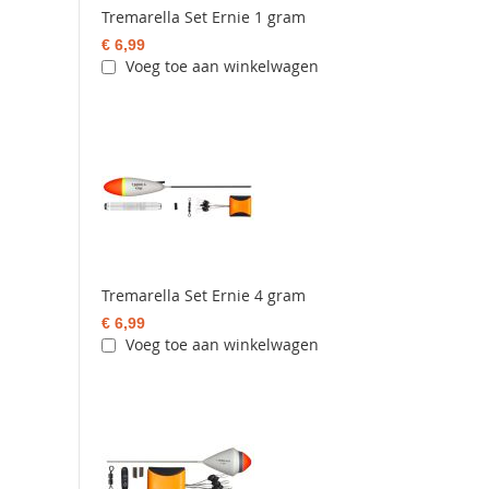
Tremarella Set Ernie 1 gram
€ 6,99
Voeg toe aan winkelwagen
Tremarella Set Ernie 4 gram
€ 6,99
Voeg toe aan winkelwagen