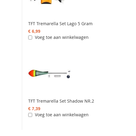
TFT Tremarella Set Lago 5 Gram
€ 6,99
Voeg toe aan winkelwagen
TFT Tremarella Set Shadow NR.2
€ 7,39
Voeg toe aan winkelwagen