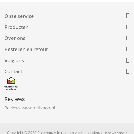
Onze service
Producten
Over ons
Bestellen en retour
Volg ons
Contact
Reviews
Reviews www.baitshop.nl
Copyright © 2023 Baitshop. Alle rechten voorbehouden.
| Deze website is