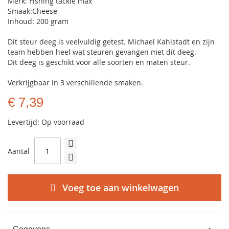
Merk: Fishing tackle max
Smaak:Cheese
Inhoud: 200 gram
Dit steur deeg is veelvuldig getest. Michael Kahlstadt en zijn
team hebben heel wat steuren gevangen met dit deeg.
Dit deeg is geschikt voor alle soorten en maten steur.
Verkrijgbaar in 3 verschillende smaken.
€ 7,39
Levertijd: Op voorraad
Aantal
Voeg toe aan winkelwagen