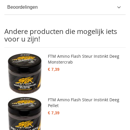
Beoordelingen
Andere producten die mogelijk iets
voor u zijn!
FTM Amino Flash Steur Instinkt Deeg
Monstercrab
€ 7,39
FTM Amino Flash Steur Instinkt Deeg
Pellet
€ 7,39