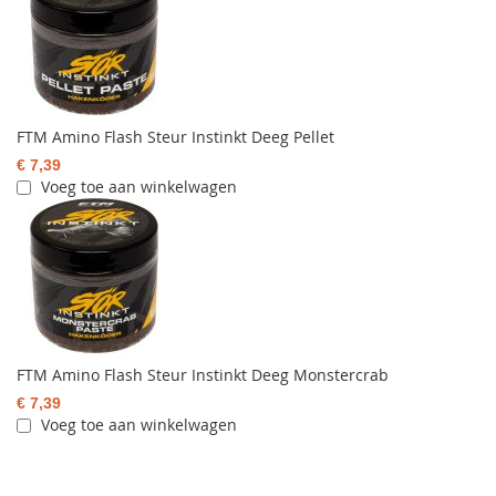
FTM Amino Flash Steur Instinkt Deeg Pellet
€ 7,39
Voeg toe aan winkelwagen
FTM Amino Flash Steur Instinkt Deeg Monstercrab
€ 7,39
Voeg toe aan winkelwagen