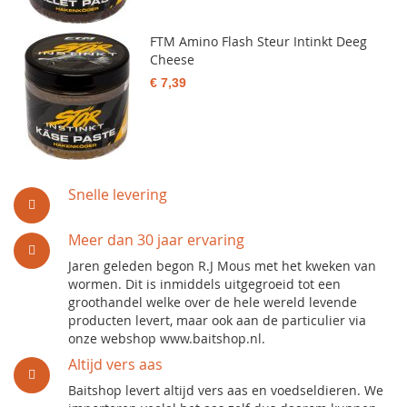
FTM Amino Flash Steur Intinkt Deeg
Cheese
€ 7,39
Snelle levering
Meer dan 30 jaar ervaring
Jaren geleden begon R.J Mous met het kweken van
wormen. Dit is inmiddels uitgegroeid tot een
groothandel welke over de hele wereld levende
producten levert, maar ook aan de particulier via
onze webshop www.baitshop.nl.
Altijd vers aas
Baitshop levert altijd vers aas en voedseldieren. We