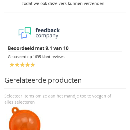
zodat we ook deze vers kunnen verzenden.
Beoordeeld met
9.1
van
10
Gebaseerd op
1635
klant reviews
Gerelateerde producten
Selecteer items om ze aan het mandje toe te voegen of
alles selecteren