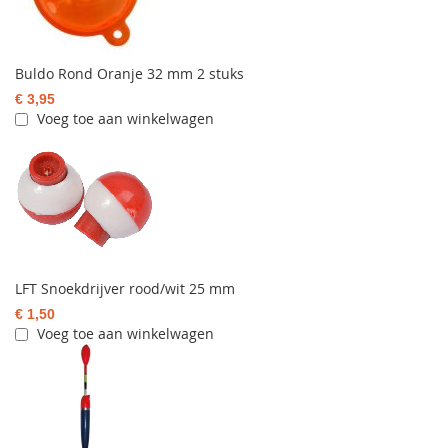
Buldo Rond Oranje 32 mm 2 stuks
€ 3,95
Voeg toe aan winkelwagen
LFT Snoekdrijver rood/wit 25 mm
€ 1,50
Voeg toe aan winkelwagen