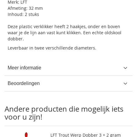
Merk: LFT
Afmeting: 32 mm
Inhoud: 2 stuks
Deze plastic verklikker heeft 2 haakjes, onder en boven
waar je de lijn aan vast kunt klikken. Een echte oldskool
dobber.
Leverbaar in twee verschillende diameters.
Meer informatie
Beoordelingen
Andere producten die mogelijk iets
voor u zijn!
LFT Trout Werp Dobber 3 + 2 gram