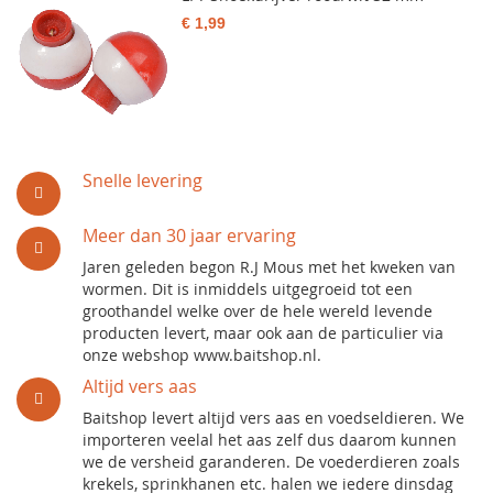
€ 1,99
Snelle levering
Meer dan 30 jaar ervaring
Jaren geleden begon R.J Mous met het kweken van
wormen. Dit is inmiddels uitgegroeid tot een
groothandel welke over de hele wereld levende
producten levert, maar ook aan de particulier via
onze webshop www.baitshop.nl.
Altijd vers aas
Baitshop levert altijd vers aas en voedseldieren. We
importeren veelal het aas zelf dus daarom kunnen
we de versheid garanderen. De voederdieren zoals
krekels, sprinkhanen etc. halen we iedere dinsdag