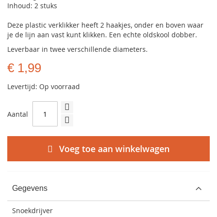
Inhoud: 2 stuks
Deze plastic verklikker heeft 2 haakjes, onder en boven waar
je de lijn aan vast kunt klikken. Een echte oldskool dobber.
Leverbaar in twee verschillende diameters.
€ 1,99
Levertijd: Op voorraad
Aantal
Voeg toe aan winkelwagen
Gegevens
Snoekdrijver