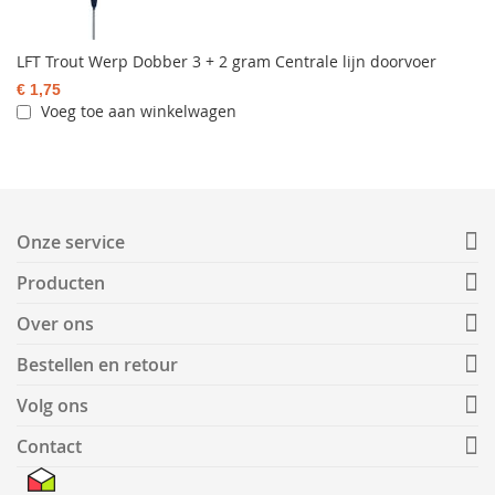
LFT Trout Werp Dobber 3 + 2 gram Centrale lijn doorvoer
€ 1,75
Voeg toe aan winkelwagen
Onze service
Producten
Over ons
Bestellen en retour
Volg ons
Contact