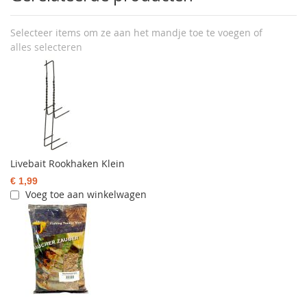
Selecteer items om ze aan het mandje toe te voegen of
alles selecteren
Livebait Rookhaken Klein
€ 1,99
Voeg toe aan winkelwagen