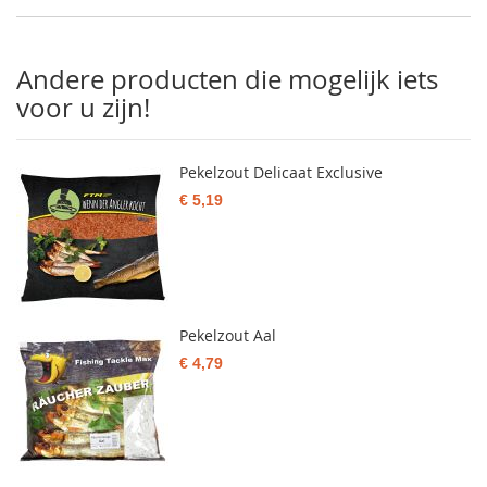
Andere producten die mogelijk iets
voor u zijn!
Pekelzout Delicaat Exclusive
€ 5,19
Pekelzout Aal
€ 4,79