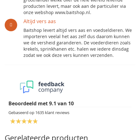
producten levert, maar ook aan de particulier via
onze webshop www.baitshop.nl.
Altijd vers aas
Baitshop levert altijd vers aas en voedseldieren. We
importeren veelal het aas zelf dus daarom kunnen
we de versheid garanderen. De voederdieren zoals
krekels, sprinkhanen etc. halen we iedere dinsdag
zodat we ook deze vers kunnen verzenden.
Beoordeeld met
9.1
van
10
Gebaseerd op
1635
klant reviews
Gerelateerde producten