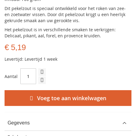
Dit pekelzout is speciaal ontwikkeld voor het roken van zee-
en zoetwater vissen. Door dit pekelzout krijgt u een heerlijk
gekruide smaak aan uw gerookte vis.
Het pekelzout is in verschillende smaken te verkrijgen:
Delicaat, pikant, aal, forel, en provence kruiden.
€ 5,19
Levertijd: Levertijd 1 week
Aantal
Voeg toe aan winkelwagen
Gegevens