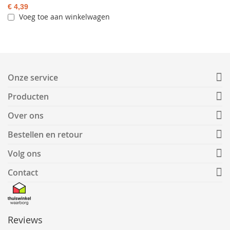
€ 4,39
Voeg toe aan winkelwagen
Onze service
Producten
Over ons
Bestellen en retour
Volg ons
Contact
Reviews