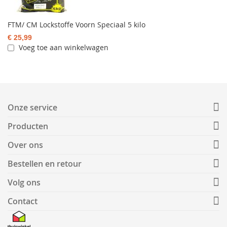
FTM/ CM Lockstoffe Voorn Speciaal 5 kilo
€ 25,99
Voeg toe aan winkelwagen
Onze service
Producten
Over ons
Bestellen en retour
Volg ons
Contact