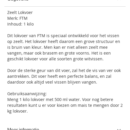
Zeelt Lokvoer
Merk: FTM
Inhoud: 1 kilo
Dit lokvoer van FTM is speciaal ontwikkeld voor het vissen
op zeelt. Het lokvoer heeft daarom een grove structuur en
is bruin van kleur. Men kan er niet alleen zeelt mee
vangen, maar ook brasem en grote voorns. Het is een
geschikt lokvoer voor alle soorten grote witvissen.
Door de sterke geur van dit voer, zal het de vis van ver ook
aantrekken. Dit voer heeft een perfecte balans, en zal
daardoor ook altijd veel vissen blijven vangen.
Gebruiksaanwijzing:
Meng 1 kilo lokvoer met 500 ml water. Voor nog betere
resultaten kunt u er voor kiezen om mais te mengen door 2
kg lokvoer.
Meer informatie