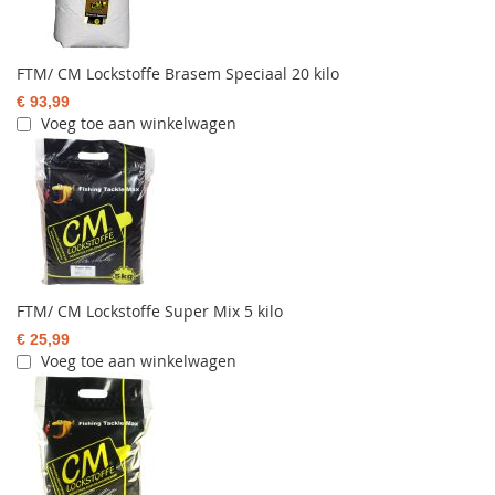
FTM/ CM Lockstoffe Brasem Speciaal 20 kilo
€ 93,99
Voeg toe aan winkelwagen
FTM/ CM Lockstoffe Super Mix 5 kilo
€ 25,99
Voeg toe aan winkelwagen