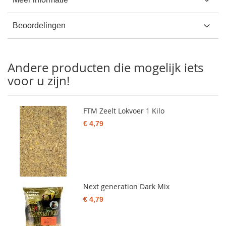
Beoordelingen
Andere producten die mogelijk iets
voor u zijn!
FTM Zeelt Lokvoer 1 Kilo
€ 4,79
Next generation Dark Mix
€ 4,79