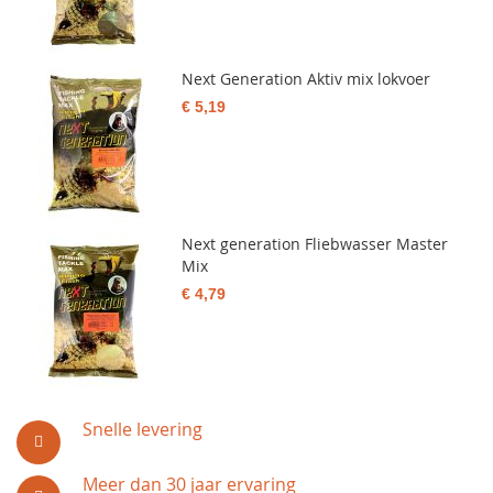
Next Generation Aktiv mix lokvoer
€ 5,19
Next generation Fliebwasser Master
Mix
€ 4,79
Snelle levering
Meer dan 30 jaar ervaring