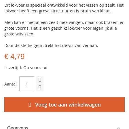
Dit lokvoer is speciaal ontwikkeld voor het vissen op zeelt. Het
lokvoer heeft een grove structuur en is bruin van kleur.
Men kan er niet alleen zeelt mee vangen, maar ook brasem en
grote voorns. Het is een geschikt lokvoer voor eigenlijk alle
grote witvissen.
Door de sterke geur, trekt het de vis van ver aan.
€ 4,79
Levertijd: Op voorraad
Aantal
Voeg toe aan winkelwagen
Gegevens