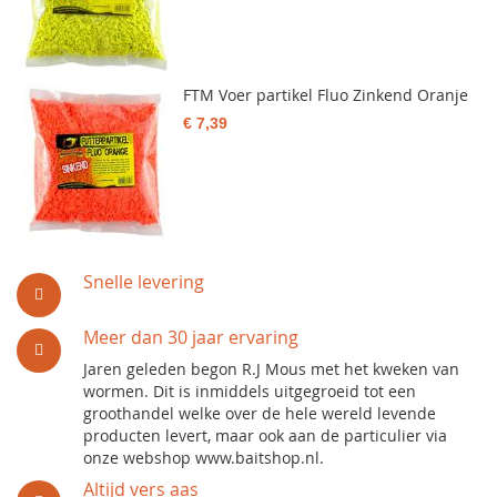
FTM Voer partikel Fluo Zinkend Oranje
€ 7,39
Snelle levering
Meer dan 30 jaar ervaring
Jaren geleden begon R.J Mous met het kweken van
wormen. Dit is inmiddels uitgegroeid tot een
groothandel welke over de hele wereld levende
producten levert, maar ook aan de particulier via
onze webshop www.baitshop.nl.
Altijd vers aas