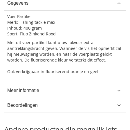
Gegevens
Voer Partikel
Merk: Fishing tackle max
Inhoud: 400 gram
Soort: Fluo Zinkend Rood
Met dit voer partikel kunt u uw lokvoer extra
aantrekkingskracht geven. Wanneer de vis het opmerkt zal
hij nieuwsgierig worden, en naar de voerplaats gelokt
worden. De fluoriserende kleur versterkt dit effect.
Ook verkrijgbaar in fluoriserend oranje en geel.
Meer informatie
Beoordelingen
Andere producten die mogelijk iets