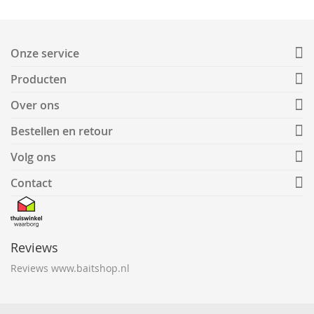
Onze service
Producten
Over ons
Bestellen en retour
Volg ons
Contact
Reviews
Reviews www.baitshop.nl