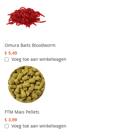
Omura Baits Bloodworm
€ 5,49
Voeg toe aan winkelwagen
FTM Mais Pellets
€ 3,99
Voeg toe aan winkelwagen