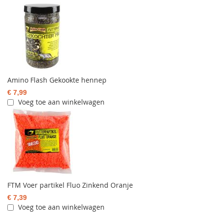
Amino Flash Gekookte hennep
€ 7,99
Voeg toe aan winkelwagen
FTM Voer partikel Fluo Zinkend Oranje
€ 7,39
Voeg toe aan winkelwagen