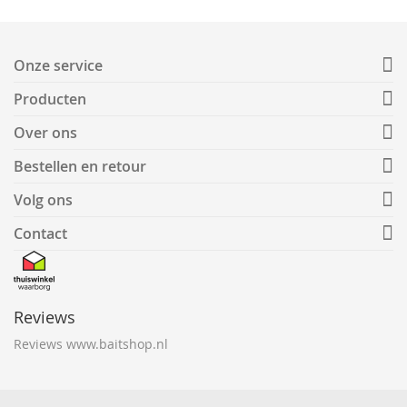
Onze service
Producten
Over ons
Bestellen en retour
Volg ons
Contact
Reviews
Reviews www.baitshop.nl