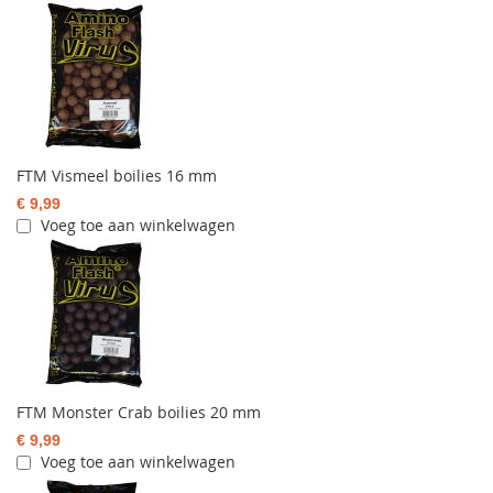
FTM Vismeel boilies 16 mm
€ 9,99
Voeg toe aan winkelwagen
FTM Monster Crab boilies 20 mm
€ 9,99
Voeg toe aan winkelwagen