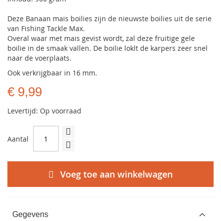
Deze Banaan mais boilies zijn de nieuwste boilies uit de serie
van Fishing Tackle Max.
Overal waar met mais gevist wordt, zal deze fruitige gele
boilie in de smaak vallen. De boilie loklt de karpers zeer snel
naar de voerplaats.
Ook verkrijgbaar in 16 mm.
€ 9,99
Levertijd: Op voorraad
Aantal
Voeg toe aan winkelwagen
Gegevens