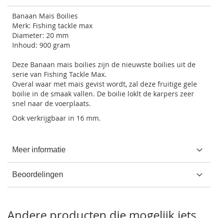
Banaan Mais Boilies
Merk: Fishing tackle max
Diameter: 20 mm
Inhoud: 900 gram
Deze Banaan mais boilies zijn de nieuwste boilies uit de
serie van Fishing Tackle Max.
Overal waar met mais gevist wordt, zal deze fruitige gele
boilie in de smaak vallen. De boilie loklt de karpers zeer
snel naar de voerplaats.
Ook verkrijgbaar in 16 mm.
Meer informatie
Beoordelingen
Andere producten die mogelijk iets