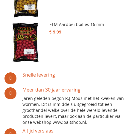
FTM Aardbei boilies 16 mm
€ 9,99
Snelle levering
Meer dan 30 jaar ervaring
Jaren geleden begon R.J Mous met het kweken van
wormen. Dit is inmiddels uitgegroeid tot een
groothandel welke over de hele wereld levende
producten levert, maar ook aan de particulier via
onze webshop www.baitshop.nl.
Altijd vers aas