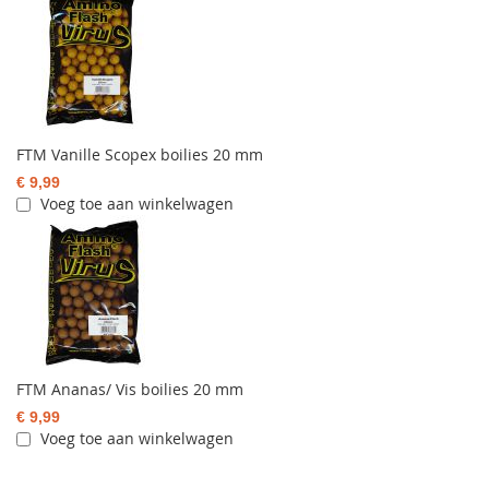
FTM Vanille Scopex boilies 20 mm
€ 9,99
Voeg toe aan winkelwagen
FTM Ananas/ Vis boilies 20 mm
€ 9,99
Voeg toe aan winkelwagen