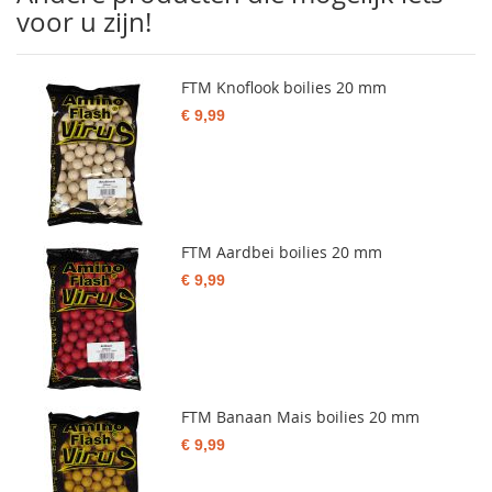
voor u zijn!
FTM Knoflook boilies 20 mm
€ 9,99
FTM Aardbei boilies 20 mm
€ 9,99
FTM Banaan Mais boilies 20 mm
€ 9,99