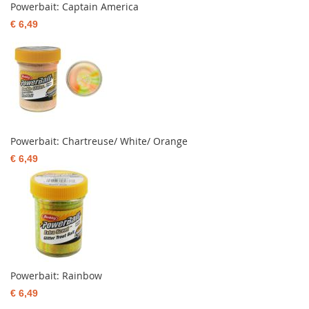
Powerbait: Captain America
€ 6,49
Powerbait: Chartreuse/ White/ Orange
€ 6,49
Powerbait: Rainbow
€ 6,49