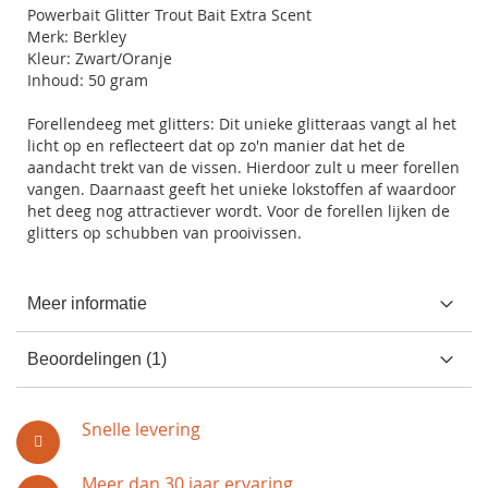
Powerbait Glitter Trout Bait Extra Scent
Merk: Berkley
Kleur: Zwart/Oranje
Inhoud: 50 gram
Forellendeeg met glitters: Dit unieke glitteraas vangt al het
licht op en reflecteert dat op zo'n manier dat het de
aandacht trekt van de vissen. Hierdoor zult u meer forellen
vangen. Daarnaast geeft het unieke lokstoffen af waardoor
het deeg nog attractiever wordt. Voor de forellen lijken de
glitters op schubben van prooivissen.
Meer informatie
Beoordelingen
1
Snelle levering
Meer dan 30 jaar ervaring