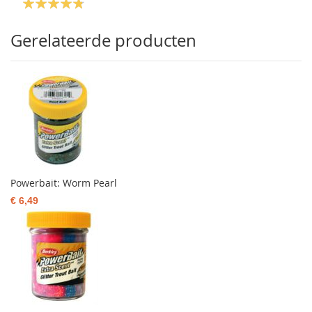
Gerelateerde producten
Powerbait: Worm Pearl
€ 6,49