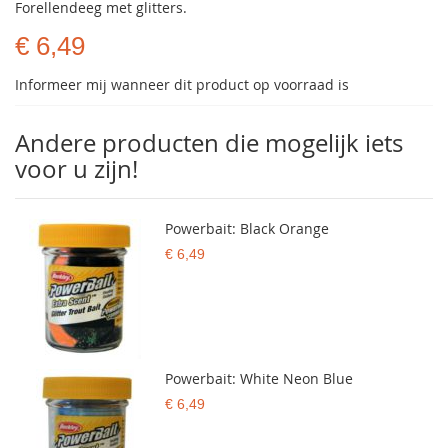
Forellendeeg met glitters.
€ 6,49
Informeer mij wanneer dit product op voorraad is
Andere producten die mogelijk iets
voor u zijn!
Powerbait: Black Orange
€ 6,49
Powerbait: White Neon Blue
€ 6,49