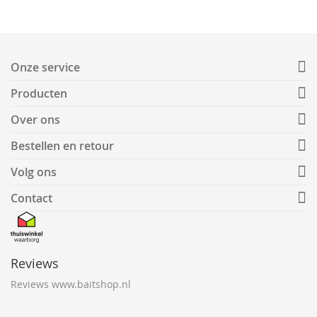
Onze service
Producten
Over ons
Bestellen en retour
Volg ons
Contact
Reviews
Reviews www.baitshop.nl