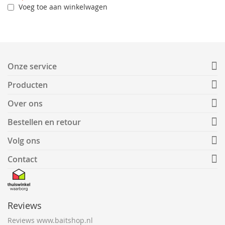
Voeg toe aan winkelwagen
Onze service
Producten
Over ons
Bestellen en retour
Volg ons
Contact
Reviews
Reviews www.baitshop.nl