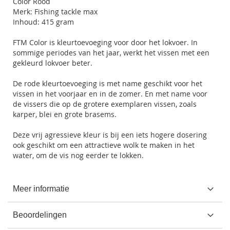
Color Rood
Merk: Fishing tackle max
Inhoud: 415 gram
FTM Color is kleurtoevoeging voor door het lokvoer. In
sommige periodes van het jaar, werkt het vissen met een
gekleurd lokvoer beter.
De rode kleurtoevoeging is met name geschikt voor het
vissen in het voorjaar en in de zomer. En met name voor
de vissers die op de grotere exemplaren vissen, zoals
karper, blei en grote brasems.
Deze vrij agressieve kleur is bij een iets hogere dosering
ook geschikt om een attractieve wolk te maken in het
water, om de vis nog eerder te lokken.
Meer informatie
Beoordelingen