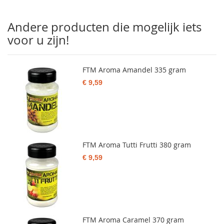
Andere producten die mogelijk iets
voor u zijn!
FTM Aroma Amandel 335 gram
€ 9,59
FTM Aroma Tutti Frutti 380 gram
€ 9,59
FTM Aroma Caramel 370 gram