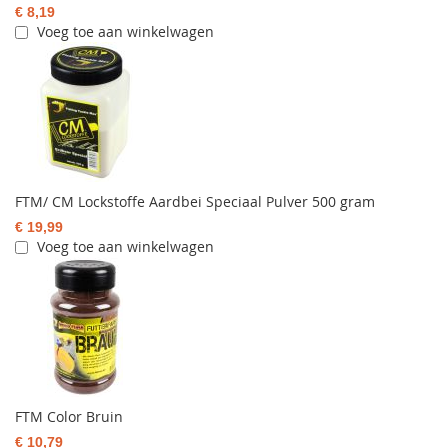
€ 8,19
Voeg toe aan winkelwagen
FTM/ CM Lockstoffe Aardbei Speciaal Pulver 500 gram
€ 19,99
Voeg toe aan winkelwagen
FTM Color Bruin
€ 10,79