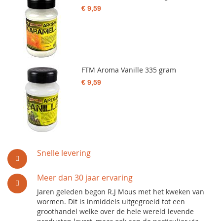
€ 9,59
FTM Aroma Vanille 335 gram
€ 9,59
Snelle levering
Meer dan 30 jaar ervaring
Jaren geleden begon R.J Mous met het kweken van
wormen. Dit is inmiddels uitgegroeid tot een
groothandel welke over de hele wereld levende