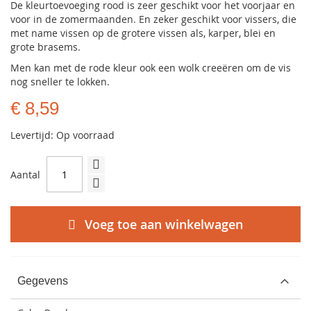
De kleurtoevoeging rood is zeer geschikt voor het voorjaar en
voor in de zomermaanden. En zeker geschikt voor vissers, die
met name vissen op de grotere vissen als, karper, blei en
grote brasems.
Men kan met de rode kleur ook een wolk creeëren om de vis
nog sneller te lokken.
€ 8,59
Levertijd: Op voorraad
Aantal
Voeg toe aan winkelwagen
Gegevens