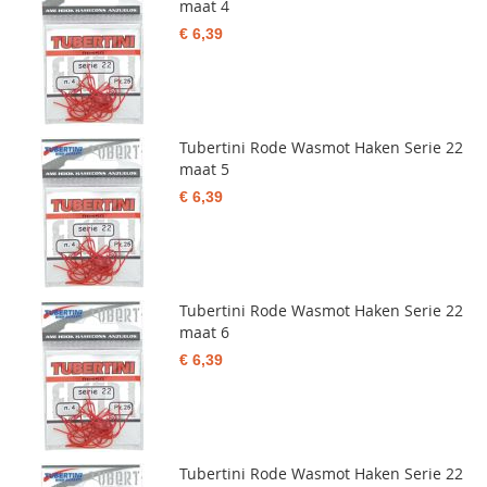
maat 4
€ 6,39
Tubertini Rode Wasmot Haken Serie 22
maat 5
€ 6,39
Tubertini Rode Wasmot Haken Serie 22
maat 6
€ 6,39
Tubertini Rode Wasmot Haken Serie 22