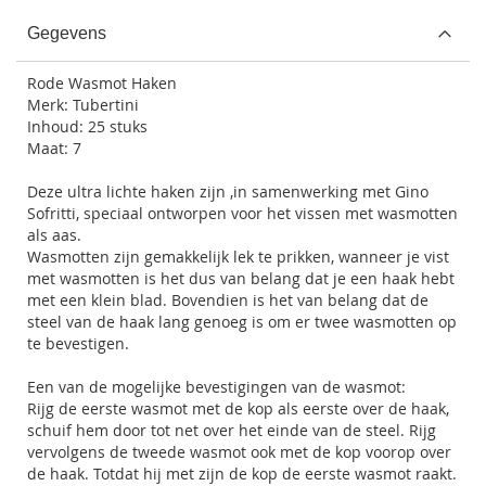
Gegevens
Rode Wasmot Haken
Merk: Tubertini
Inhoud: 25 stuks
Maat: 7
Deze ultra lichte haken zijn ,in samenwerking met Gino
Sofritti, speciaal ontworpen voor het vissen met wasmotten
als aas.
Wasmotten zijn gemakkelijk lek te prikken, wanneer je vist
met wasmotten is het dus van belang dat je een haak hebt
met een klein blad. Bovendien is het van belang dat de
steel van de haak lang genoeg is om er twee wasmotten op
te bevestigen.
Een van de mogelijke bevestigingen van de wasmot:
Rijg de eerste wasmot met de kop als eerste over de haak,
schuif hem door tot net over het einde van de steel. Rijg
vervolgens de tweede wasmot ook met de kop voorop over
de haak. Totdat hij met zijn de kop de eerste wasmot raakt.