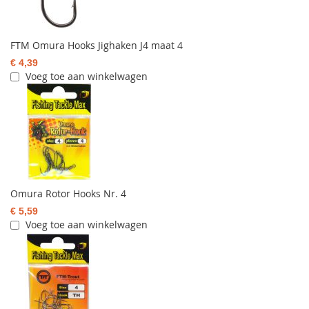
FTM Omura Hooks Jighaken J4 maat 4
€ 4,39
Voeg toe aan winkelwagen
Omura Rotor Hooks Nr. 4
€ 5,59
Voeg toe aan winkelwagen