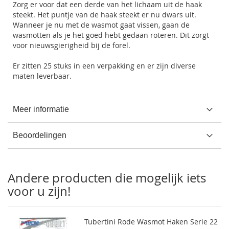
Zorg er voor dat een derde van het lichaam uit de haak
steekt. Het puntje van de haak steekt er nu dwars uit.
Wanneer je nu met de wasmot gaat vissen, gaan de
wasmotten als je het goed hebt gedaan roteren. Dit zorgt
voor nieuwsgierigheid bij de forel.
Er zitten 25 stuks in een verpakking en er zijn diverse
maten leverbaar.
Meer informatie
Beoordelingen
Andere producten die mogelijk iets
voor u zijn!
Tubertini Rode Wasmot Haken Serie 22