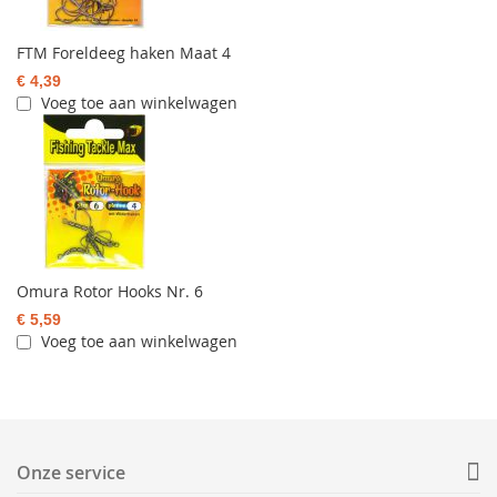
FTM Foreldeeg haken Maat 4
€ 4,39
Voeg toe aan winkelwagen
Omura Rotor Hooks Nr. 6
€ 5,59
Voeg toe aan winkelwagen
Onze service