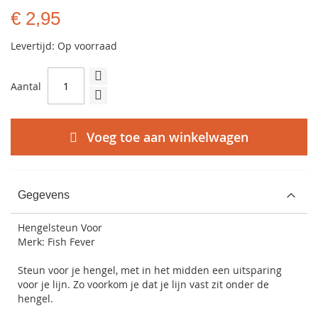
€ 2,95
Levertijd: Op voorraad
Aantal
Voeg toe aan winkelwagen
Gegevens
Hengelsteun Voor
Merk: Fish Fever
Steun voor je hengel, met in het midden een uitsparing
voor je lijn. Zo voorkom je dat je lijn vast zit onder de
hengel.