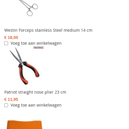
Westin Forceps stainless Steel medium 14 cm
€ 18,00
Voeg toe aan winkelwagen
Patriot straight nose plier 23 cm
€ 11,95
Voeg toe aan winkelwagen