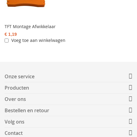
TFT Montage Afwikkelaar
€ 1,19
Voeg toe aan winkelwagen
Onze service
Producten
Over ons
Bestellen en retour
Volg ons
Contact