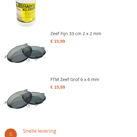
Zeef Fijn 33 cm 2 x 2 mm
€ 15,99
FTM Zeef Grof 6 x 6 mm
€ 15,99
Snelle levering