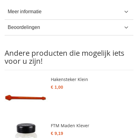
Meer informatie
Beoordelingen
Andere producten die mogelijk iets
voor u zijn!
Hakensteker Klein
€ 1,00
FTM Maden Klever
€ 9,19