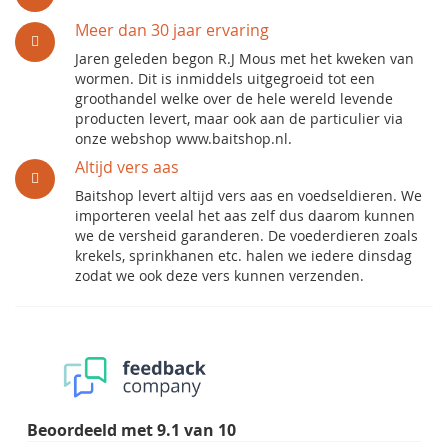
Meer dan 30 jaar ervaring
Jaren geleden begon R.J Mous met het kweken van
wormen. Dit is inmiddels uitgegroeid tot een
groothandel welke over de hele wereld levende
producten levert, maar ook aan de particulier via
onze webshop www.baitshop.nl.
Altijd vers aas
Baitshop levert altijd vers aas en voedseldieren. We
importeren veelal het aas zelf dus daarom kunnen
we de versheid garanderen. De voederdieren zoals
krekels, sprinkhanen etc. halen we iedere dinsdag
zodat we ook deze vers kunnen verzenden.
Beoordeeld met
9.1
van
10