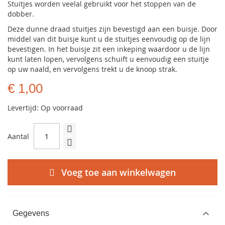
Stuitjes worden veelal gebruikt voor het stoppen van de
dobber.
Deze dunne draad stuitjes zijn bevestigd aan een buisje. Door
middel van dit buisje kunt u de stuitjes eenvoudig op de lijn
bevestigen. In het buisje zit een inkeping waardoor u de lijn
kunt laten lopen, vervolgens schuift u eenvoudig een stuitje
op uw naald, en vervolgens trekt u de knoop strak.
€ 1,00
Levertijd: Op voorraad
Aantal
Voeg toe aan winkelwagen
Gegevens