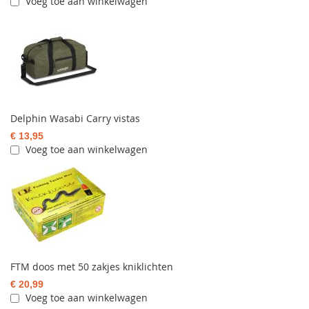
Voeg toe aan winkelwagen
Delphin Wasabi Carry vistas
€ 13,95
Voeg toe aan winkelwagen
FTM doos met 50 zakjes kniklichten
€ 20,99
Voeg toe aan winkelwagen