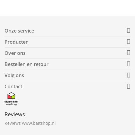
Onze service
Producten
Over ons
Bestellen en retour
Volg ons
Contact
Reviews
Reviews www.baitshop.nl