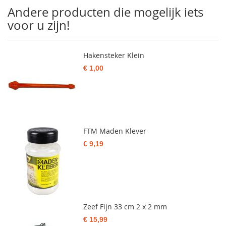
Andere producten die mogelijk iets
voor u zijn!
Hakensteker Klein
€ 1,00
FTM Maden Klever
€ 9,19
Zeef Fijn 33 cm 2 x 2 mm
€ 15,99