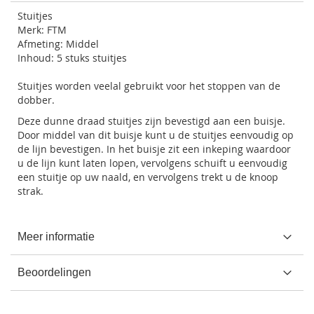
Stuitjes
Merk: FTM
Afmeting: Middel
Inhoud: 5 stuks stuitjes
Stuitjes worden veelal gebruikt voor het stoppen van de
dobber.
Deze dunne draad stuitjes zijn bevestigd aan een buisje.
Door middel van dit buisje kunt u de stuitjes eenvoudig op
de lijn bevestigen. In het buisje zit een inkeping waardoor
u de lijn kunt laten lopen, vervolgens schuift u eenvoudig
een stuitje op uw naald, en vervolgens trekt u de knoop
strak.
Meer informatie
Beoordelingen