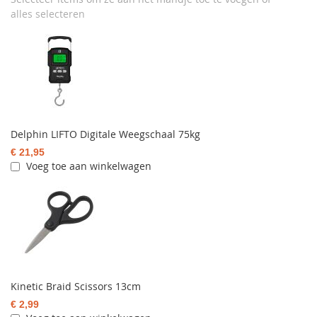
alles selecteren
Delphin LIFTO Digitale Weegschaal 75kg
€ 21,95
Voeg toe aan winkelwagen
Kinetic Braid Scissors 13cm
€ 2,99