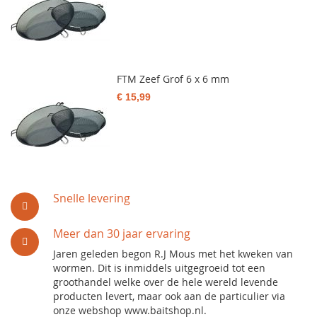
FTM Zeef Grof 6 x 6 mm
€ 15,99
Snelle levering
Meer dan 30 jaar ervaring
Jaren geleden begon R.J Mous met het kweken van
wormen. Dit is inmiddels uitgegroeid tot een
groothandel welke over de hele wereld levende
producten levert, maar ook aan de particulier via
onze webshop www.baitshop.nl.