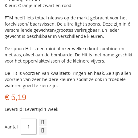
Kleur: Oranje met zwart en rood
FTM heeft iets totaal nieuws op de markt gebracht voor het
forelvissen/ baarsvissen. De ultra light spoons. Deze zijn in 6
verschillende gewichten/groottes verkrijgbaar. En ieder
gewicht is beschikbaar in verschillende kleuren.
De spoon Hit is een mini blinker welke u kunt combineren
met aas, ofwel aan de bombarde. De Hit is met name geschikt
voor het oppervlaktevissen of de kleinere vijvers.
De Hit is voorzien van kwaliteits- ringen en haak. Ze zijn allen
voorzien van zeer heldere kleuren zodat ze ook in troebele
wateren goed te zien zijn.
€ 5,19
Levertijd: Levertijd 1 week
Aantal