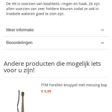
De Hit is voorzien van kwaliteits- ringen en haak. Ze zijn
allen voorzien van zeer heldere kleuren zodat ze ook in
troebele wateren goed te zien zijn.
Meer informatie
Beoordelingen
Andere producten die mogelijk iets
voor u zijn!
FTM Forellen knuppel met messing kop
€ 5,99