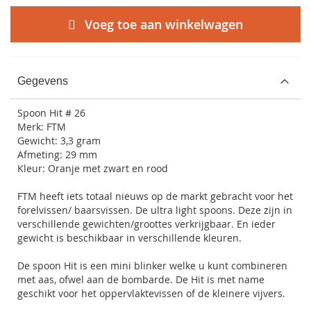
Voeg toe aan winkelwagen
Gegevens
Spoon Hit # 26
Merk: FTM
Gewicht: 3,3 gram
Afmeting: 29 mm
Kleur: Oranje met zwart en rood
FTM heeft iets totaal nieuws op de markt gebracht voor het
forelvissen/ baarsvissen. De ultra light spoons. Deze zijn in
verschillende gewichten/groottes verkrijgbaar. En ieder
gewicht is beschikbaar in verschillende kleuren.
De spoon Hit is een mini blinker welke u kunt combineren
met aas, ofwel aan de bombarde. De Hit is met name
geschikt voor het oppervlaktevissen of de kleinere vijvers.