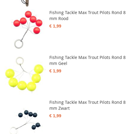
Fishing Tackle Max Trout Pilots Rond 8
mm Rood
€ 1,99
Fishing Tackle Max Trout Pilots Rond 8
mm Geel
€ 1,99
Fishing Tackle Max Trout Pilots Rond 8
mm Zwart
€ 1,99