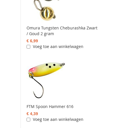
Omura Tungsten Cheburashka Zwart
/ Goud 2 gram
€ 6,99
Voeg toe aan winkelwagen
FTM Spoon Hammer 616
€ 4,39
Voeg toe aan winkelwagen