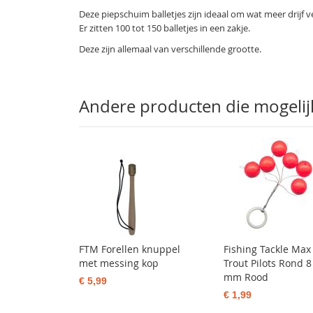
Deze piepschuim balletjes zijn ideaal om wat meer drijf
Er zitten 100 tot 150 balletjes in een zakje.
Deze zijn allemaal van verschillende grootte.
Andere producten die mogelijk 
FTM Forellen knuppel
Fishing Tackle Max
met messing kop
Trout Pilots Rond 8
mm Rood
€ 5,99
€ 1,99