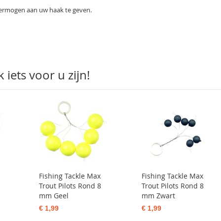
 vermogen aan uw haak te geven.
iets voor u zijn!
Fishing Tackle Max
Fishing Tackle Max
Trout Pilots Rond 8
Trout Pilots Rond 8
mm Geel
mm Zwart
€ 1,99
€ 1,99