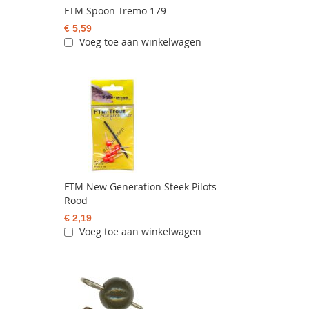
FTM Spoon Tremo 179
€ 5,59
Voeg toe aan winkelwagen
FTM New Generation Steek Pilots
Rood
€ 2,19
Voeg toe aan winkelwagen