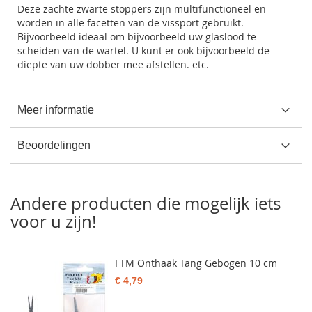
Deze zachte zwarte stoppers zijn multifunctioneel en
worden in alle facetten van de vissport gebruikt.
Bijvoorbeeld ideaal om bijvoorbeeld uw glaslood te
scheiden van de wartel. U kunt er ook bijvoorbeeld de
diepte van uw dobber mee afstellen. etc.
Meer informatie
Beoordelingen
Andere producten die mogelijk iets
voor u zijn!
FTM Onthaak Tang Gebogen 10 cm
€ 4,79