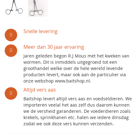
Snelle levering
Meer dan 30 jaar ervaring
Jaren geleden begon R.J Mous met het kweken van
wormen. Dit is inmiddels uitgegroeid tot een
groothandel welke over de hele wereld levende
producten levert, maar ook aan de particulier via
onze webshop www.baitshop.nl.
Altijd vers aas
Baitshop levert altijd vers aas en voedseldieren. We
importeren veelal het aas zelf dus daarom kunnen
we de versheid garanderen. De voederdieren zoals
krekels, sprinkhanen etc. halen we iedere dinsdag
zodat we ook deze vers kunnen verzenden.