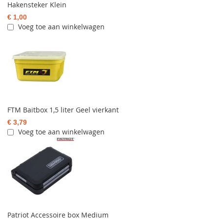
Hakensteker Klein
€ 1,00
Voeg toe aan winkelwagen
FTM Baitbox 1,5 liter Geel vierkant
€ 3,79
Voeg toe aan winkelwagen
Patriot Accessoire box Medium