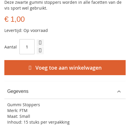
Deze zwarte gummi stoppers worden in alle facetten van de
vis sport wel gebruikt.
€ 1,00
Levertijd: Op voorraad
Aantal
Voeg toe aan winkelwagen
Gegevens
Gummi Stoppers
Merk: FTM
Maat: Small
Inhoud: 15 stuks per verpakking