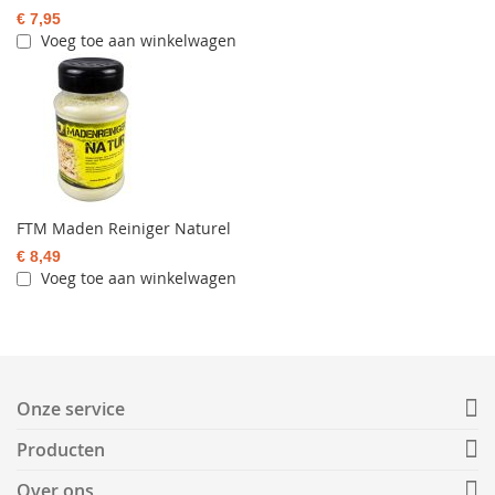
€ 7,95
Voeg toe aan winkelwagen
FTM Maden Reiniger Naturel
€ 8,49
Voeg toe aan winkelwagen
Onze service
Producten
Over ons