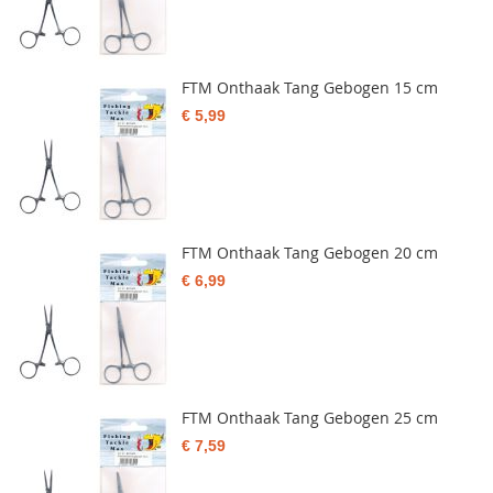
FTM Onthaak Tang Gebogen 15 cm
€ 5,99
FTM Onthaak Tang Gebogen 20 cm
€ 6,99
FTM Onthaak Tang Gebogen 25 cm
€ 7,59