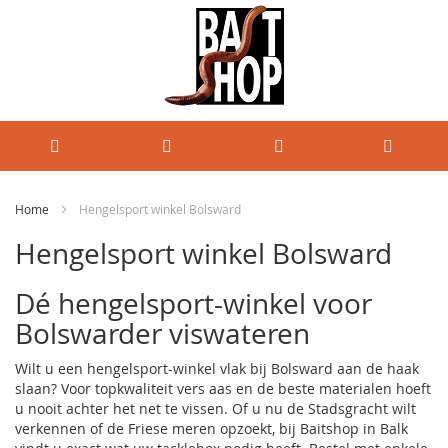
Home
Hengelsport winkel Bolsward
Hengelsport winkel Bolsward
Dé hengelsport-winkel voor
Bolswarder viswateren
Wilt u een hengelsport-winkel vlak bij Bolsward aan de haak
slaan? Voor topkwaliteit vers aas en de beste materialen hoeft
u nooit achter het net te vissen. Of u nu de Stadsgracht wilt
verkennen of de Friese meren opzoekt, bij
Baitshop
in Balk