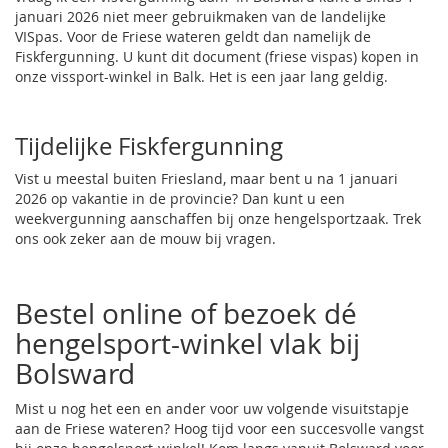
januari 2026 niet meer gebruikmaken van de landelijke
VISpas. Voor de Friese wateren geldt dan namelijk de
Fiskfergunning. U kunt dit document (
friese vispas
) kopen in
onze vissport-winkel in Balk. Het is een jaar lang geldig.
Tijdelijke Fiskfergunning
Vist u meestal buiten Friesland, maar bent u na 1 januari
2026 op vakantie in de provincie? Dan kunt u een
weekvergunning aanschaffen bij onze hengelsportzaak.
Trek
ons ook zeker aan de mouw
bij vragen.
Bestel online of bezoek dé
hengelsport-winkel vlak bij
Bolsward
Mist u nog het een en ander voor uw volgende visuitstapje
aan de Friese wateren? Hoog tijd voor een succesvolle vangst