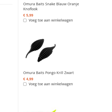
Omura Baits Snake Blauw Oranje
Knoflook
€ 5,99
Voeg toe aan winkelwagen
Omura Baits Pongo Krill Zwart
€ 4,99
Voeg toe aan winkelwagen