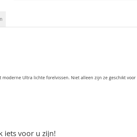
en
moderne Ultra lichte forelvissen. Niet alleen zijn ze geschikt voor 
iets voor u zijn!