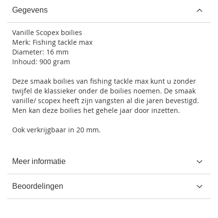
Gegevens
Vanille Scopex boilies
Merk: Fishing tackle max
Diameter: 16 mm
Inhoud: 900 gram
Deze smaak boilies van fishing tackle max kunt u zonder
twijfel de klassieker onder de boilies noemen. De smaak
vanille/ scopex heeft zijn vangsten al die jaren bevestigd.
Men kan deze boilies het gehele jaar door inzetten.
Ook verkrijgbaar in 20 mm.
Meer informatie
Beoordelingen