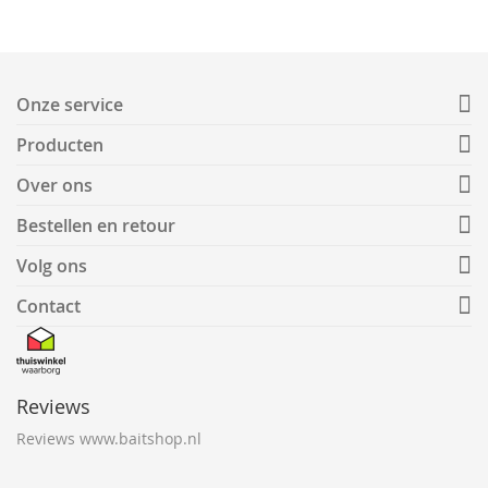
Onze service
Producten
Over ons
Bestellen en retour
Volg ons
Contact
Reviews
Reviews www.baitshop.nl