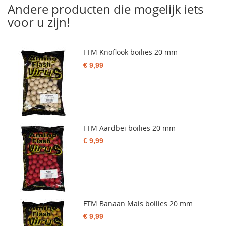
Andere producten die mogelijk iets
voor u zijn!
FTM Knoflook boilies 20 mm
€ 9,99
FTM Aardbei boilies 20 mm
€ 9,99
FTM Banaan Mais boilies 20 mm
€ 9,99