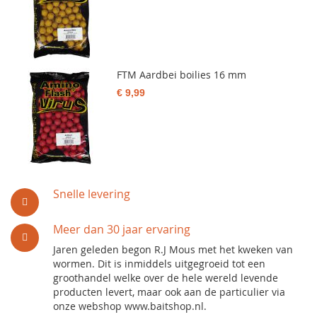
FTM Aardbei boilies 16 mm
€ 9,99
Snelle levering
Meer dan 30 jaar ervaring
Jaren geleden begon R.J Mous met het kweken van
wormen. Dit is inmiddels uitgegroeid tot een
groothandel welke over de hele wereld levende
producten levert, maar ook aan de particulier via
onze webshop www.baitshop.nl.