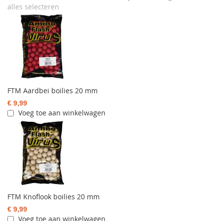
alles selecteren
FTM Aardbei boilies 20 mm
€ 9,99
Voeg toe aan winkelwagen
FTM Knoflook boilies 20 mm
€ 9,99
Voeg toe aan winkelwagen