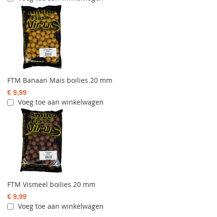
FTM Banaan Mais boilies 20 mm
€ 9,99
Voeg toe aan winkelwagen
FTM Vismeel boilies 20 mm
€ 9,99
Voeg toe aan winkelwagen