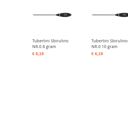
Tubertini Sbirulino
Tubertini Sbirulino
NR.0 8 gram
NR.0 10 gram
€ 6,19
€ 6,19