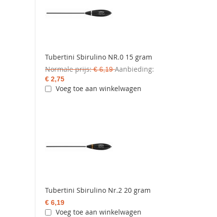
Tubertini Sbirulino NR.0 15 gram
Normale prijs
Aanbieding
€ 6,19
€ 2,75
Voeg toe aan winkelwagen
Tubertini Sbirulino Nr.2 20 gram
€ 6,19
Voeg toe aan winkelwagen