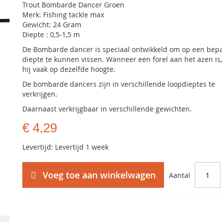
Trout Bombarde Dancer Groen
Merk: Fishing tackle max
Gewicht: 24 Gram
Diepte : 0,5-1,5 m
De Bombarde dancer is speciaal ontwikkeld om op een bep
diepte te kunnen vissen. Wanneer een forel aan het azen is, 
hij vaak op dezelfde hoogte.
De bombarde dancers zijn in verschillende loopdieptes te
verkrijgen.
Daarnaast verkrijgbaar in verschillende gewichten.
€ 4,29
Levertijd: Levertijd 1 week
Voeg toe aan winkelwagen
Aantal