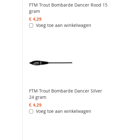
FTM Trout Bombarde Dancer Rood 15
gram
€ 4,29
Voeg toe aan winkelwagen
FTM Trout Bombarde Dancer Silver
24 gram
€ 4,29
Voeg toe aan winkelwagen