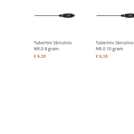
Tubertini Sbirulino
Tubertini Sbirulino
NR.0 8 gram
NR.0 10 gram
€ 6,19
€ 6,19