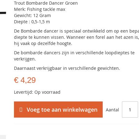
Trout Bombarde Dancer Groen
Merk: Fishing tackle max
Gewicht: 12 Gram
Diepte : 0,5-1,5 m
De Bombarde dancer is speciaal ontwikkeld om op een bep
diepte te kunnen vissen. Wanneer een forel aan het azen is, 
hij vaak op dezelfde hoogte.
De bombarde dancers zijn in verschillende loopdieptes te
verkrijgen.
Daarnaast verkrijgbaar in verschillende gewichten.
€ 4,29
Levertijd: Op voorraad
Voeg toe aan winkelwagen
Aantal