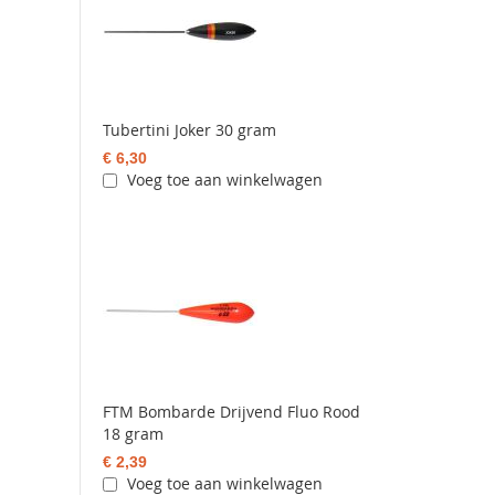
Tubertini Joker 30 gram
€ 6,30
Voeg toe aan winkelwagen
FTM Bombarde Drijvend Fluo Rood
18 gram
€ 2,39
Voeg toe aan winkelwagen