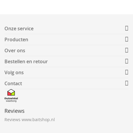
Onze service
Producten
Over ons
Bestellen en retour
Volg ons
Contact
Reviews
Reviews www.baitshop.nl