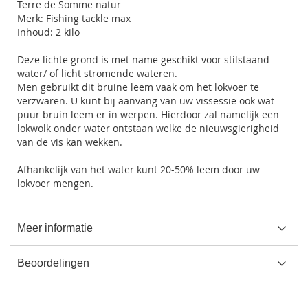
Terre de Somme natur
Merk: Fishing tackle max
Inhoud: 2 kilo
Deze lichte grond is met name geschikt voor stilstaand
water/ of licht stromende wateren.
Men gebruikt dit bruine leem vaak om het lokvoer te
verzwaren. U kunt bij aanvang van uw vissessie ook wat
puur bruin leem er in werpen. Hierdoor zal namelijk een
lokwolk onder water ontstaan welke de nieuwsgierigheid
van de vis kan wekken.
Afhankelijk van het water kunt 20-50% leem door uw
lokvoer mengen.
Meer informatie
Beoordelingen