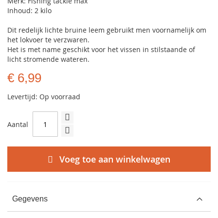
Merk: Fishing tackle max
Inhoud: 2 kilo
Dit redelijk lichte bruine leem gebruikt men voornamelijk om
het lokvoer te verzwaren.
Het is met name geschikt voor het vissen in stilstaande of
licht stromende wateren.
€ 6,99
Levertijd: Op voorraad
Aantal
Voeg toe aan winkelwagen
Gegevens