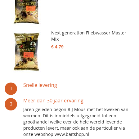
Next generation Fliebwasser Master
Mix
€ 4,79
Snelle levering
Meer dan 30 jaar ervaring
Jaren geleden begon R.J Mous met het kweken van
wormen. Dit is inmiddels uitgegroeid tot een
groothandel welke over de hele wereld levende
producten levert, maar ook aan de particulier via
onze webshop www.baitshop.nl.