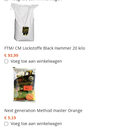
FTM/ CM Lockstoffe Black Hammer 20 kilo
€ 93,99
Voeg toe aan winkelwagen
Next generation Method master Orange
€ 5,19
Voeg toe aan winkelwagen