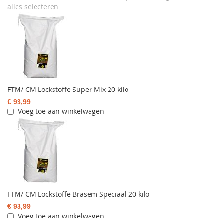
alles selecteren
FTM/ CM Lockstoffe Super Mix 20 kilo
€ 93,99
Voeg toe aan winkelwagen
FTM/ CM Lockstoffe Brasem Speciaal 20 kilo
€ 93,99
Voeg toe aan winkelwagen