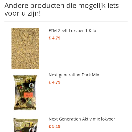
Andere producten die mogelijk iets
voor u zijn!
FTM Zeelt Lokvoer 1 Kilo
€ 4,79
Next generation Dark Mix
€ 4,79
Next Generation Aktiv mix lokvoer
€ 5,19