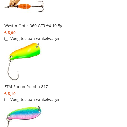
Westin Optic 360 GFR #4 10.5g
€ 5,99
Voeg toe aan winkelwagen
FTM Spoon Rumba 817
€ 5,19
Voeg toe aan winkelwagen