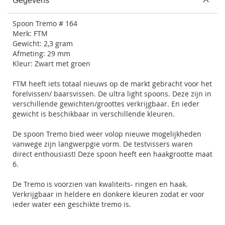
Gegevens
Spoon Tremo # 164
Merk: FTM
Gewicht: 2,3 gram
Afmeting: 29 mm
Kleur: Zwart met groen
FTM heeft iets totaal nieuws op de markt gebracht voor het
forelvissen/ baarsvissen. De ultra light spoons. Deze zijn in
verschillende gewichten/groottes verkrijgbaar. En ieder
gewicht is beschikbaar in verschillende kleuren.
De spoon Tremo bied weer volop nieuwe mogelijkheden
vanwege zijn langwerpgie vorm. De testvissers waren
direct enthousiast! Deze spoon heeft een haakgrootte maat
6.
De Tremo is voorzien van kwaliteits- ringen en haak.
Verkrijgbaar in heldere en donkere kleuren zodat er voor
ieder water een geschikte tremo is.