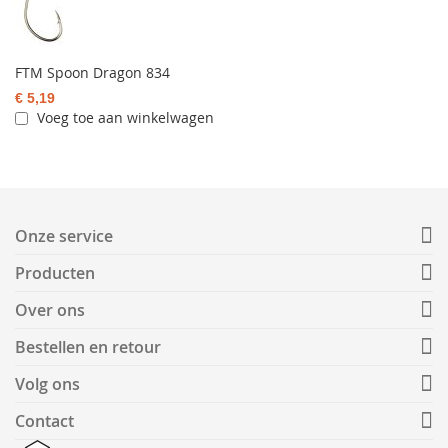
FTM Spoon Dragon 834
€ 5,19
Voeg toe aan winkelwagen
Onze service
Producten
Over ons
Bestellen en retour
Volg ons
Contact