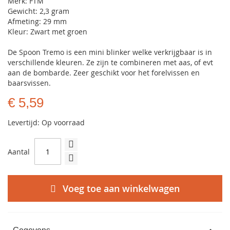
Merk: FTM
Gewicht: 2,3 gram
Afmeting: 29 mm
Kleur: Zwart met groen
De Spoon Tremo is een mini blinker welke verkrijgbaar is in
verschillende kleuren. Ze zijn te combineren met aas, of evt
aan de bombarde. Zeer geschikt voor het forelvissen en
baarsvissen.
€ 5,59
Levertijd: Op voorraad
Aantal
Voeg toe aan winkelwagen