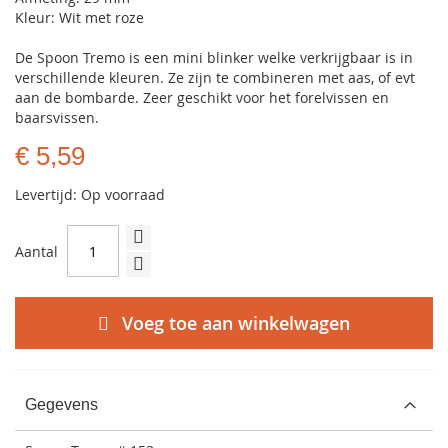
Kleur: Wit met roze
De Spoon Tremo is een mini blinker welke verkrijgbaar is in
verschillende kleuren. Ze zijn te combineren met aas, of evt
aan de bombarde. Zeer geschikt voor het forelvissen en
baarsvissen.
€ 5,59
Levertijd: Op voorraad
Aantal
Voeg toe aan winkelwagen
Gegevens