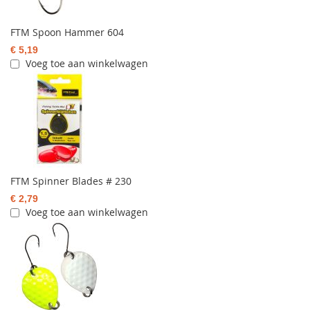
FTM Spoon Hammer 604
€ 5,19
Voeg toe aan winkelwagen
FTM Spinner Blades # 230
€ 2,79
Voeg toe aan winkelwagen