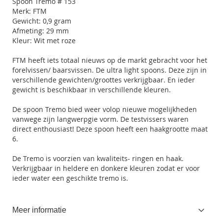
Spoon Tremo # 153
Merk: FTM
Gewicht: 0,9 gram
Afmeting: 29 mm
Kleur: Wit met roze
FTM heeft iets totaal nieuws op de markt gebracht voor het
forelvissen/ baarsvissen. De ultra light spoons. Deze zijn in
verschillende gewichten/groottes verkrijgbaar. En ieder
gewicht is beschikbaar in verschillende kleuren.
De spoon Tremo bied weer volop nieuwe mogelijkheden
vanwege zijn langwerpgie vorm. De testvissers waren
direct enthousiast! Deze spoon heeft een haakgrootte maat
6.
De Tremo is voorzien van kwaliteits- ringen en haak.
Verkrijgbaar in heldere en donkere kleuren zodat er voor
ieder water een geschikte tremo is.
Meer informatie