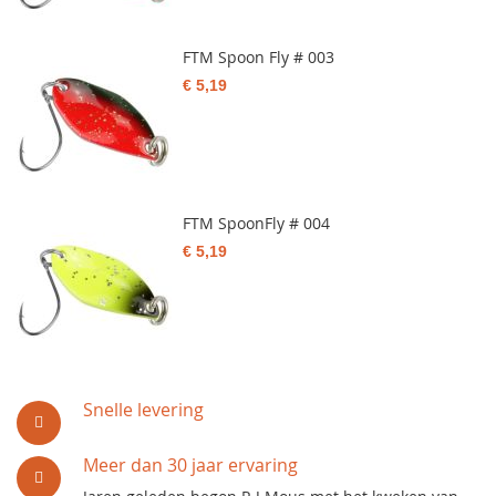
FTM Spoon Fly # 003
€ 5,19
FTM SpoonFly # 004
€ 5,19
Snelle levering
Meer dan 30 jaar ervaring