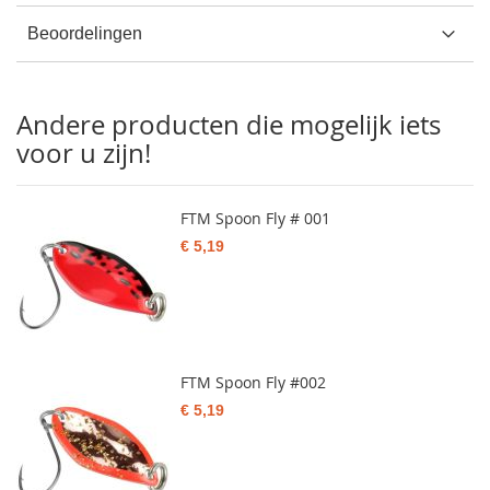
Beoordelingen
Andere producten die mogelijk iets
voor u zijn!
FTM Spoon Fly # 001
€ 5,19
FTM Spoon Fly #002
€ 5,19