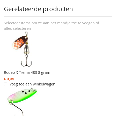
Gerelateerde producten
Selecteer items om ze aan het mandje toe te voegen of
alles selecteren
Rodeo X-Trema 483 8 gram
€ 3,39
Voeg toe aan winkelwagen