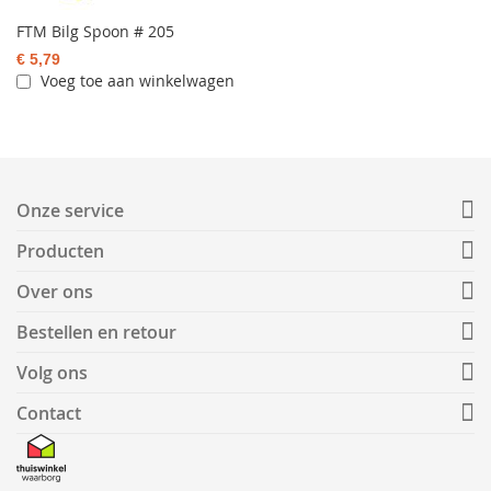
FTM Bilg Spoon # 205
€ 5,79
Voeg toe aan winkelwagen
Onze service
Producten
Over ons
Bestellen en retour
Volg ons
Contact