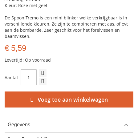
Kleur: Roze met geel
De Spoon Tremo is een mini blinker welke verkrijgbaar is in
verschillende kleuren. Ze zijn te combineren met aas, of evt
aan de bombarde. Zeer geschikt voor het forelvissen en
baarsvissen.
€ 5,59
Levertijd: Op voorraad
Aantal
Voeg toe aan winkelwagen
Gegevens