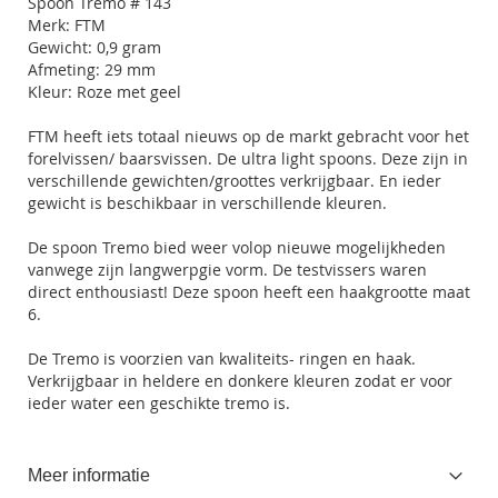
Spoon Tremo # 143
Merk: FTM
Gewicht: 0,9 gram
Afmeting: 29 mm
Kleur: Roze met geel
FTM heeft iets totaal nieuws op de markt gebracht voor het
forelvissen/ baarsvissen. De ultra light spoons. Deze zijn in
verschillende gewichten/groottes verkrijgbaar. En ieder
gewicht is beschikbaar in verschillende kleuren.
De spoon Tremo bied weer volop nieuwe mogelijkheden
vanwege zijn langwerpgie vorm. De testvissers waren
direct enthousiast! Deze spoon heeft een haakgrootte maat
6.
De Tremo is voorzien van kwaliteits- ringen en haak.
Verkrijgbaar in heldere en donkere kleuren zodat er voor
ieder water een geschikte tremo is.
Meer informatie