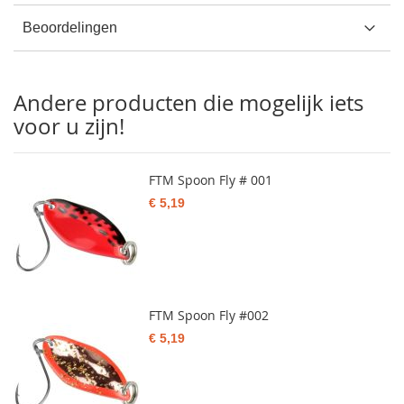
Beoordelingen
Andere producten die mogelijk iets
voor u zijn!
FTM Spoon Fly # 001
€ 5,19
FTM Spoon Fly #002
€ 5,19