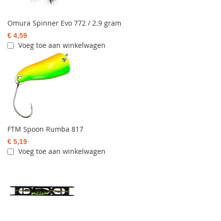
Omura Spinner Evo 772 / 2.9 gram
€ 4,59
Voeg toe aan winkelwagen
FTM Spoon Rumba 817
€ 5,19
Voeg toe aan winkelwagen