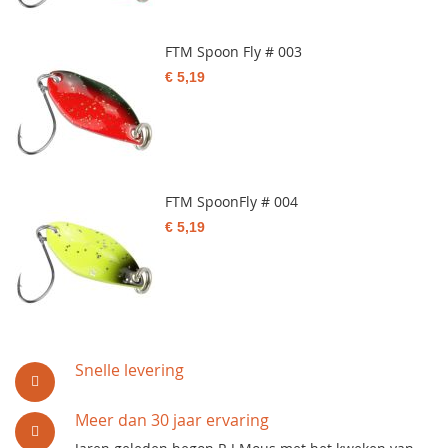
FTM Spoon Fly # 003
€ 5,19
FTM SpoonFly # 004
€ 5,19
Snelle levering
Meer dan 30 jaar ervaring