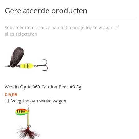
Gerelateerde producten
Selecteer items om ze aan het mandje toe te voegen of
alles selecteren
Westin Optic 360 Caution Bees #3 8g
€ 5,99
Voeg toe aan winkelwagen