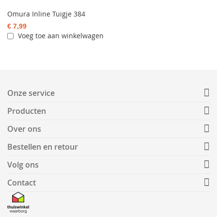
Omura Inline Tuigje 384
€ 7,99
Voeg toe aan winkelwagen
Onze service
Producten
Over ons
Bestellen en retour
Volg ons
Contact