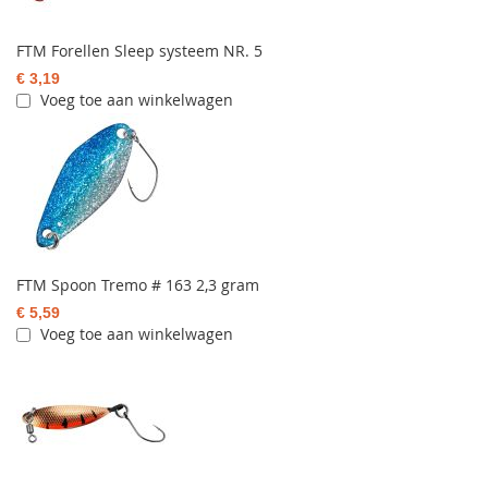
FTM Forellen Sleep systeem NR. 5
€ 3,19
Voeg toe aan winkelwagen
FTM Spoon Tremo # 163 2,3 gram
€ 5,59
Voeg toe aan winkelwagen