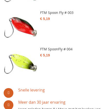
FTM Spoon Fly # 003
€ 5,19
FTM SpoonFly # 004
€ 5,19
Snelle levering
Meer dan 30 jaar ervaring