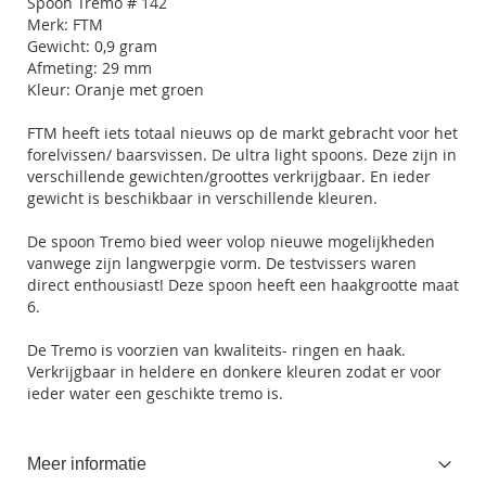
Spoon Tremo # 142
Merk: FTM
Gewicht: 0,9 gram
Afmeting: 29 mm
Kleur: Oranje met groen
FTM heeft iets totaal nieuws op de markt gebracht voor het
forelvissen/ baarsvissen. De ultra light spoons. Deze zijn in
verschillende gewichten/groottes verkrijgbaar. En ieder
gewicht is beschikbaar in verschillende kleuren.
De spoon Tremo bied weer volop nieuwe mogelijkheden
vanwege zijn langwerpgie vorm. De testvissers waren
direct enthousiast! Deze spoon heeft een haakgrootte maat
6.
De Tremo is voorzien van kwaliteits- ringen en haak.
Verkrijgbaar in heldere en donkere kleuren zodat er voor
ieder water een geschikte tremo is.
Meer informatie