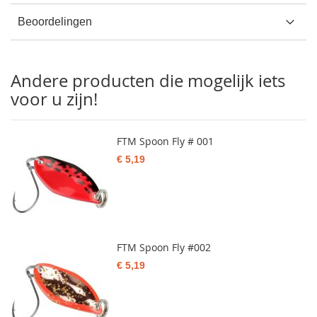
Beoordelingen
Andere producten die mogelijk iets
voor u zijn!
FTM Spoon Fly # 001
€ 5,19
FTM Spoon Fly #002
€ 5,19