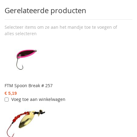
Gerelateerde producten
Selecteer items om ze aan het mandje toe te voegen of
alles selecteren
FTM Spoon Break # 257
€ 5,19
Voeg toe aan winkelwagen