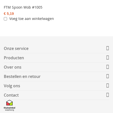
FTM Spoon Wob #1005
€ 5,19
Voeg toe aan winkelwagen
Onze service
Producten
Over ons
Bestellen en retour
Volg ons
Contact