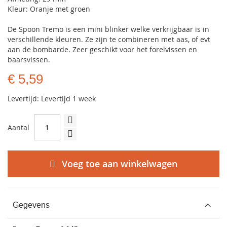
Kleur: Oranje met groen
De Spoon Tremo is een mini blinker welke verkrijgbaar is in
verschillende kleuren. Ze zijn te combineren met aas, of evt
aan de bombarde. Zeer geschikt voor het forelvissen en
baarsvissen.
€ 5,59
Levertijd: Levertijd 1 week
Aantal
Voeg toe aan winkelwagen
Gegevens