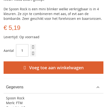
De Spoon Rock is een mini blinker welke verkrijgbaar is in 4
kleuren. Ze zijn te combineren met aas, of evt aan de
bombarde. Zeer geschikt voor het forelvissen en baarsvissen.
€ 5,19
Levertijd: Op voorraad
Aantal
Voeg toe aan winkelwagen
Gegevens
Spoon Rock
Merk: FTM