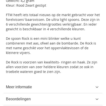
Gewicht: 4,2 gram
Kleur: Rood Zwart gestipt
FTM heeft iets totaal nieuws op de markt gebracht voor het
forelvissen/ baarsvissen. De ultra light spoons. Deze zijn in
6 verschillende gewichten/groottes verkrijgbaar. En ieder
gewicht is beschikbaar in 4 verschillende kleuren.
De spoon Rock is een mini blinker welke u kunt
combineren met aas, ofwel aan de bombarde. De Rock is
met name geschikt voor het oppervlaktevissen of de
kleinere vijvers.
De Rock is voorzien van kwaliteits- ringen en haak. Ze zijn
allen voorzien van zeer heldere kleuren zodat ze ook in
troebele wateren goed te zien zijn.
Meer informatie
Beoordelingen