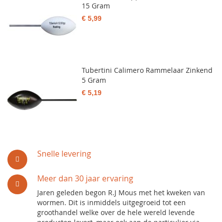
15 Gram
€ 5,99
Tubertini Calimero Rammelaar Zinkend
5 Gram
€ 5,19
Snelle levering
Meer dan 30 jaar ervaring
Jaren geleden begon R.J Mous met het kweken van
wormen. Dit is inmiddels uitgegroeid tot een
groothandel welke over de hele wereld levende