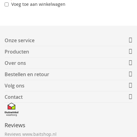
Voeg toe aan winkelwagen
Onze service
Producten
Over ons
Bestellen en retour
Volg ons
Contact
Reviews
Reviews www.baitshop.nl