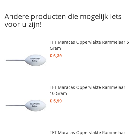
Andere producten die mogelijk iets
voor u zijn!
TFT Maracas Oppervlakte Rammelaar 5
Gram
€ 6,39
TFT Maracas Oppervlakte Rammelaar
10 Gram
€ 5,99
TFT Maracas Oppervlakte Rammelaar