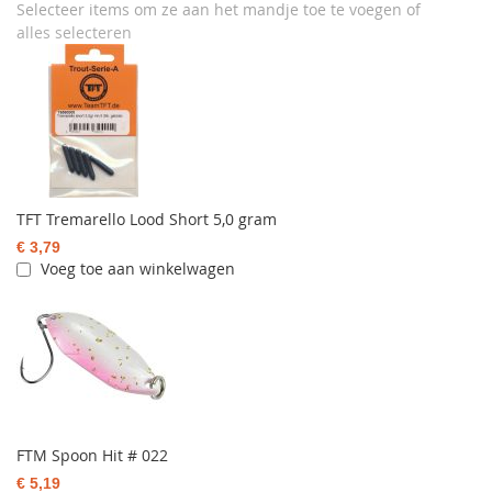
Selecteer items om ze aan het mandje toe te voegen of
alles selecteren
TFT Tremarello Lood Short 5,0 gram
€ 3,79
Voeg toe aan winkelwagen
FTM Spoon Hit # 022
€ 5,19