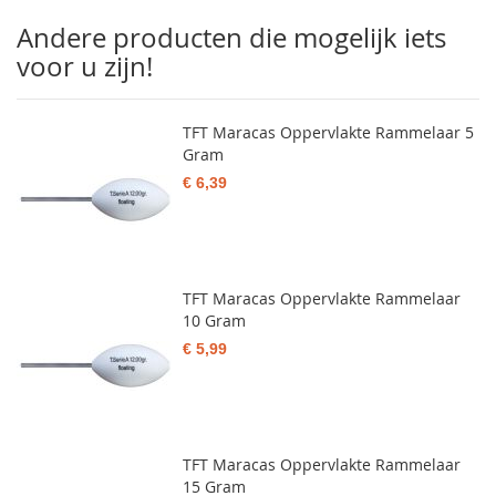
Andere producten die mogelijk iets
voor u zijn!
TFT Maracas Oppervlakte Rammelaar 5
Gram
€ 6,39
TFT Maracas Oppervlakte Rammelaar
10 Gram
€ 5,99
TFT Maracas Oppervlakte Rammelaar
15 Gram