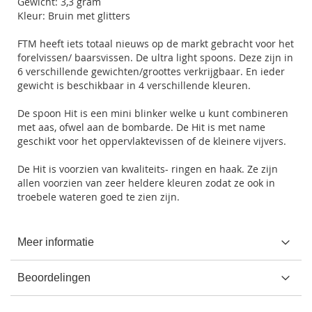
Gewicht: 3,3 gram
Kleur: Bruin met glitters
FTM heeft iets totaal nieuws op de markt gebracht voor het
forelvissen/ baarsvissen. De ultra light spoons. Deze zijn in
6 verschillende gewichten/groottes verkrijgbaar. En ieder
gewicht is beschikbaar in 4 verschillende kleuren.
De spoon Hit is een mini blinker welke u kunt combineren
met aas, ofwel aan de bombarde. De Hit is met name
geschikt voor het oppervlaktevissen of de kleinere vijvers.
De Hit is voorzien van kwaliteits- ringen en haak. Ze zijn
allen voorzien van zeer heldere kleuren zodat ze ook in
troebele wateren goed te zien zijn.
Meer informatie
Beoordelingen