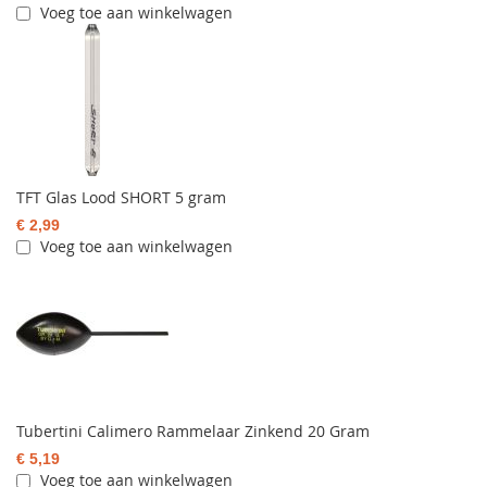
Voeg toe aan winkelwagen
TFT Glas Lood SHORT 5 gram
€ 2,99
Voeg toe aan winkelwagen
Tubertini Calimero Rammelaar Zinkend 20 Gram
€ 5,19
Voeg toe aan winkelwagen