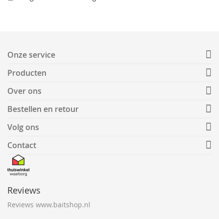
Onze service
Producten
Over ons
Bestellen en retour
Volg ons
Contact
Reviews
Reviews www.baitshop.nl