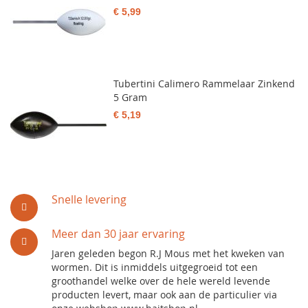
€ 5,99
Tubertini Calimero Rammelaar Zinkend
5 Gram
€ 5,19
Snelle levering
Meer dan 30 jaar ervaring
Jaren geleden begon R.J Mous met het kweken van
wormen. Dit is inmiddels uitgegroeid tot een
groothandel welke over de hele wereld levende
producten levert, maar ook aan de particulier via