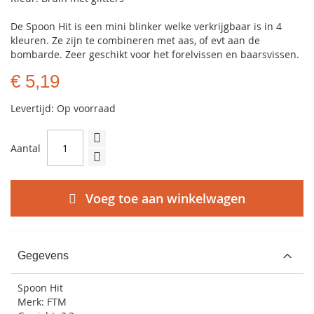
De Spoon Hit is een mini blinker welke verkrijgbaar is in 4
kleuren. Ze zijn te combineren met aas, of evt aan de
bombarde. Zeer geschikt voor het forelvissen en baarsvissen.
€ 5,19
Levertijd: Op voorraad
Aantal
Voeg toe aan winkelwagen
Gegevens
Spoon Hit
Merk: FTM