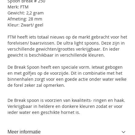
Spoon Break # 250
Merk: FTM
Gewicht: 2,2 gram
Afmeting: 28 mm
Kleur: Zwart/ geel
FTM heeft iets totaal nieuws op de markt gebracht voor het
forelvisen/ baarsvissen. De ultra light spoons. Deze zijn in
verschillende gewichten/groottes verkrijgbaar. En ieder
gewicht is beschikbaar in verschillende kleuren.
De Break Spoon heeft een speciale vorm. Ietwat gebogen
en met golfjes op de voorzijde. Dit in combinatie met het
binnenhalen zorgt voor een goede actie onder water welke
de forel zeker zal opmerken.
De Break spoon is voorzien van kwaliteits- ringen en haak.
Verkrijgbaar in heldere en donkere kleuren zodat er voor
ieder water een geschikte hornet is.
Meer informatie