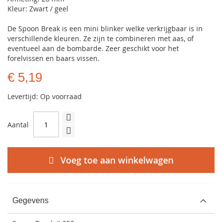
Kleur: Zwart / geel
De Spoon Break is een mini blinker welke verkrijgbaar is in
verschillende kleuren. Ze zijn te combineren met aas, of
eventueel aan de bombarde. Zeer geschikt voor het
forelvissen en baars vissen.
€ 5,19
Levertijd: Op voorraad
Aantal
Voeg toe aan winkelwagen
Gegevens