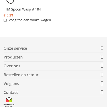
FTM Spoon Wasp # 184
€ 5,19
Voeg toe aan winkelwagen
Onze service
Producten
Over ons
Bestellen en retour
Volg ons
Contact