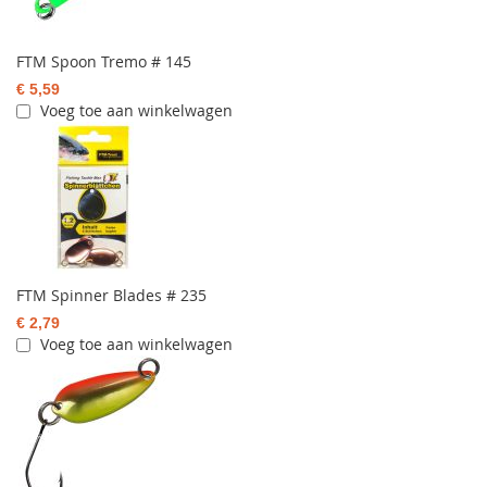
FTM Spoon Tremo # 145
€ 5,59
Voeg toe aan winkelwagen
FTM Spinner Blades # 235
€ 2,79
Voeg toe aan winkelwagen