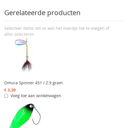
Gerelateerde producten
Selecteer items om ze aan het mandje toe te voegen of
alles selecteren
Omura Spinner 451 / 2.9 gram
€ 3,39
Voeg toe aan winkelwagen