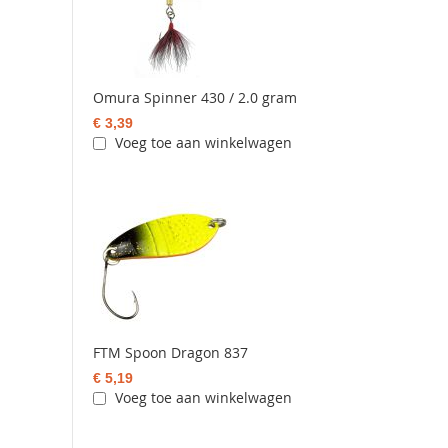
Omura Spinner 430 / 2.0 gram
€ 3,39
Voeg toe aan winkelwagen
FTM Spoon Dragon 837
€ 5,19
Voeg toe aan winkelwagen