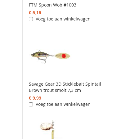
FTM Spoon Wob #1003
€ 5,19
Voeg toe aan winkelwagen
Savage Gear 3D Sticklebait Spintail
Brown trout smolt 7,3 cm
€ 9,99
Voeg toe aan winkelwagen