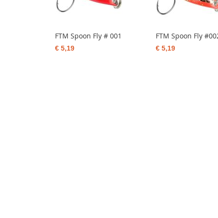
FTM Spoon Fly # 001
FTM Spoon Fly #00
€ 5,19
€ 5,19