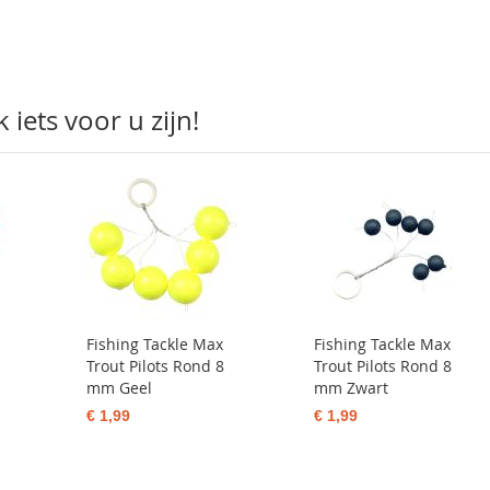
iets voor u zijn!
Fishing Tackle Max
Fishing Tackle Max
Trout Pilots Rond 8
Trout Pilots Rond 8
mm Geel
mm Zwart
€ 1,99
€ 1,99