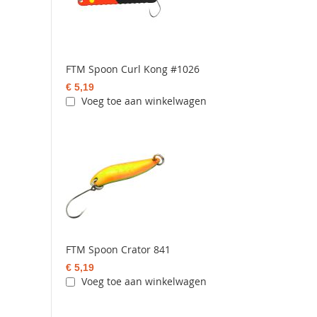
FTM Spoon Curl Kong #1026
€ 5,19
Voeg toe aan winkelwagen
FTM Spoon Crator 841
€ 5,19
Voeg toe aan winkelwagen