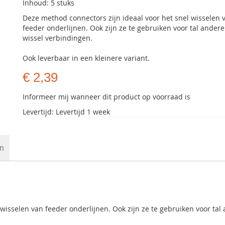
Inhoud: 5 stuks
Deze method connectors zijn ideaal voor het snel wisselen 
feeder onderlijnen. Ook zijn ze te gebruiken voor tal andere
wissel verbindingen.
Ook leverbaar in een kleinere variant.
€ 2,39
Informeer mij wanneer dit product op voorraad is
Levertijd: Levertijd 1 week
en
wisselen van feeder onderlijnen. Ook zijn ze te gebruiken voor tal