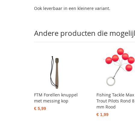
Ook leverbaar in een kleinere variant.
Andere producten die mogelijk 
FTM Forellen knuppel
Fishing Tackle Max
met messing kop
Trout Pilots Rond 8
mm Rood
€ 5,99
€ 1,99