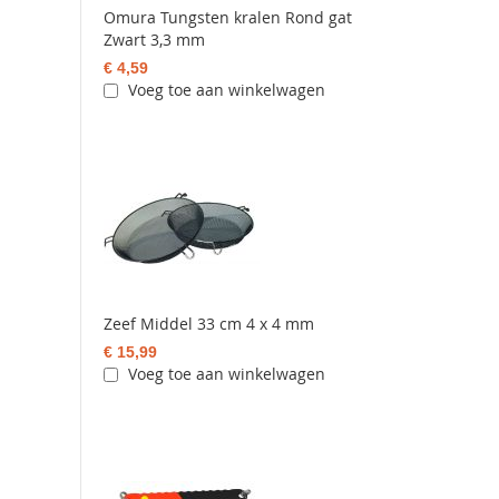
Omura Tungsten kralen Rond gat
Zwart 3,3 mm
€ 4,59
Voeg toe aan winkelwagen
Zeef Middel 33 cm 4 x 4 mm
€ 15,99
Voeg toe aan winkelwagen