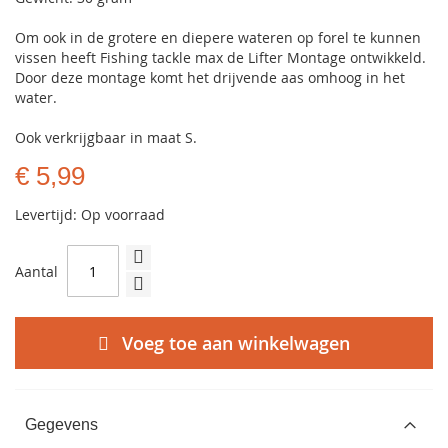
Om ook in de grotere en diepere wateren op forel te kunnen
vissen heeft Fishing tackle max de Lifter Montage ontwikkeld.
Door deze montage komt het drijvende aas omhoog in het
water.
Ook verkrijgbaar in maat S.
€ 5,99
Levertijd: Op voorraad
Aantal
Voeg toe aan winkelwagen
Gegevens