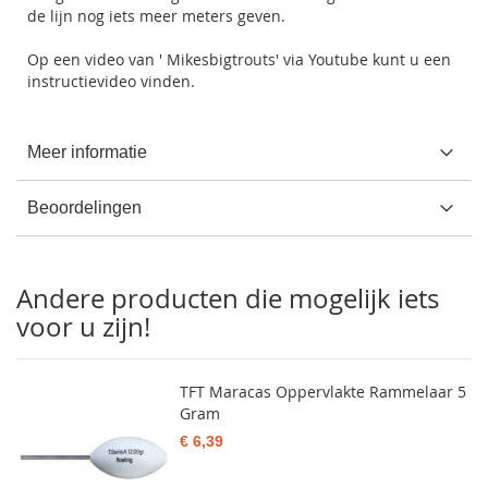
de lijn nog iets meer meters geven.
Op een video van ' Mikesbigtrouts' via Youtube kunt u een
instructievideo vinden.
Meer informatie
Beoordelingen
Andere producten die mogelijk iets
voor u zijn!
TFT Maracas Oppervlakte Rammelaar 5
Gram
€ 6,39