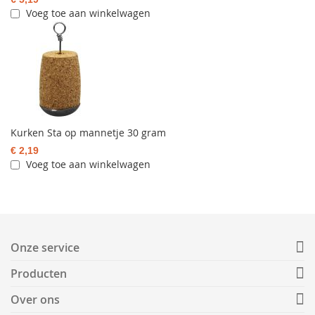
Voeg toe aan winkelwagen
Kurken Sta op mannetje 30 gram
€ 2,19
Voeg toe aan winkelwagen
Onze service
Producten
Over ons