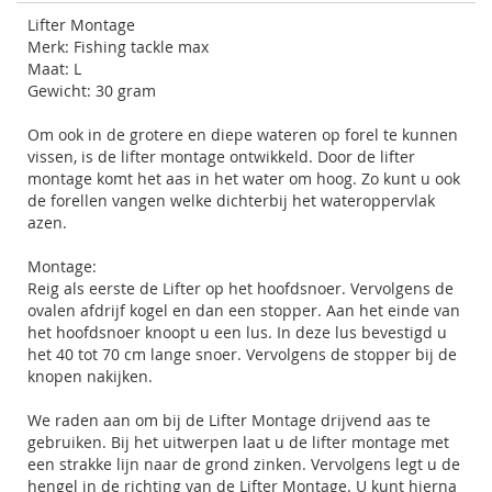
Lifter Montage
Merk: Fishing tackle max
Maat: L
Gewicht: 30 gram
Om ook in de grotere en diepe wateren op forel te kunnen
vissen, is de lifter montage ontwikkeld. Door de lifter
montage komt het aas in het water om hoog. Zo kunt u ook
de forellen vangen welke dichterbij het wateroppervlak
azen.
Montage:
Reig als eerste de Lifter op het hoofdsnoer. Vervolgens de
ovalen afdrijf kogel en dan een stopper. Aan het einde van
het hoofdsnoer knoopt u een lus. In deze lus bevestigd u
het 40 tot 70 cm lange snoer. Vervolgens de stopper bij de
knopen nakijken.
We raden aan om bij de Lifter Montage drijvend aas te
gebruiken. Bij het uitwerpen laat u de lifter montage met
een strakke lijn naar de grond zinken. Vervolgens legt u de
hengel in de richting van de Lifter Montage. U kunt hierna