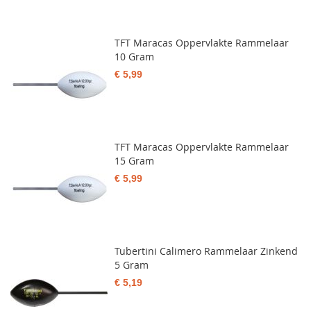
TFT Maracas Oppervlakte Rammelaar
10 Gram
€ 5,99
TFT Maracas Oppervlakte Rammelaar
15 Gram
€ 5,99
Tubertini Calimero Rammelaar Zinkend
5 Gram
€ 5,19