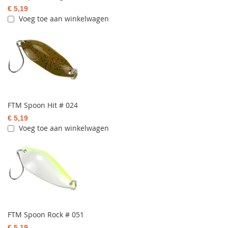
€ 5,19
Voeg toe aan winkelwagen
FTM Spoon Hit # 024
€ 5,19
Voeg toe aan winkelwagen
FTM Spoon Rock # 051
€ 5,19