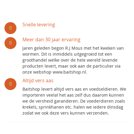
Snelle levering
Meer dan 30 jaar ervaring
Jaren geleden begon R.J Mous met het kweken van
wormen. Dit is inmiddels uitgegroeid tot een
groothandel welke over de hele wereld levende
producten levert, maar ook aan de particulier via
onze webshop www.baitshop.nl.
Altijd vers aas
Baitshop levert altijd vers aas en voedseldieren. We
importeren veelal het aas zelf dus daarom kunnen
we de versheid garanderen. De voederdieren zoals
krekels, sprinkhanen etc. halen we iedere dinsdag
zodat we ook deze vers kunnen verzenden.