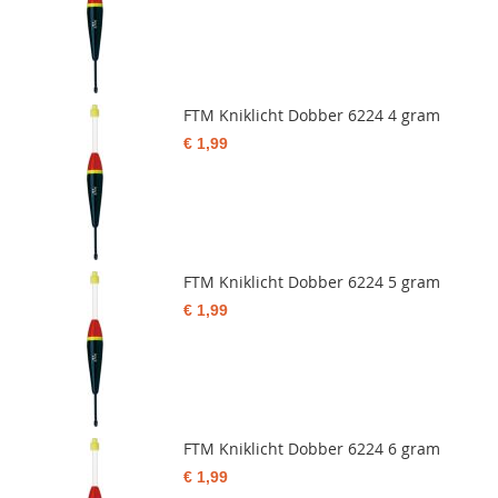
FTM Kniklicht Dobber 6224 4 gram
€ 1,99
FTM Kniklicht Dobber 6224 5 gram
€ 1,99
FTM Kniklicht Dobber 6224 6 gram
€ 1,99