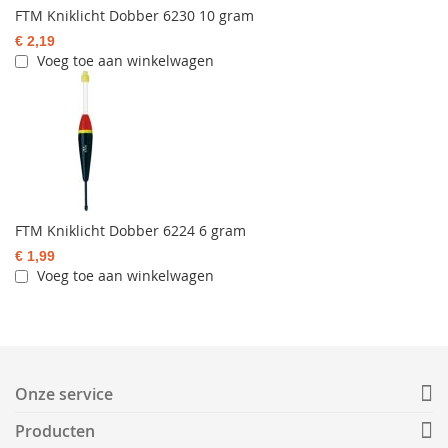
FTM Kniklicht Dobber 6230 10 gram
€ 2,19
Voeg toe aan winkelwagen
FTM Kniklicht Dobber 6224 6 gram
€ 1,99
Voeg toe aan winkelwagen
Onze service
Producten