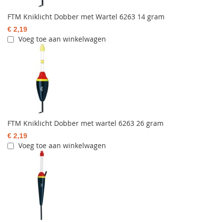
FTM Kniklicht Dobber met Wartel 6263 14 gram
€ 2,19
Voeg toe aan winkelwagen
FTM Kniklicht Dobber met wartel 6263 26 gram
€ 2,19
Voeg toe aan winkelwagen