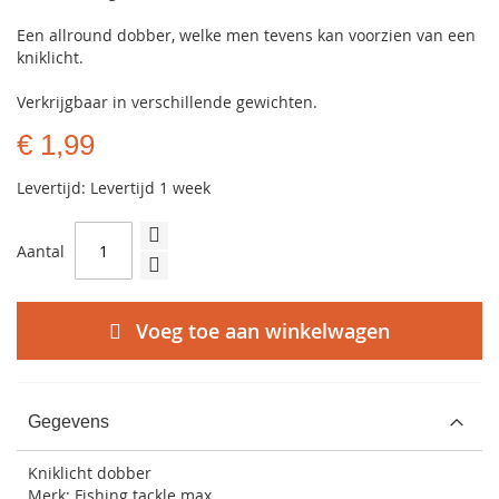
Een allround dobber, welke men tevens kan voorzien van een
kniklicht.
Verkrijgbaar in verschillende gewichten.
€ 1,99
Levertijd: Levertijd 1 week
Aantal
Voeg toe aan winkelwagen
Gegevens
Kniklicht dobber
Merk: Fishing tackle max