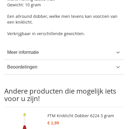
Gewicht: 10 gram
Een allround dobber, welke men tevens kan voorzien van
een kniklicht.
Verkrijgbaar in verschillende gewichten.
Meer informatie
Beoordelingen
Andere producten die mogelijk iets
voor u zijn!
FTM Kniklicht Dobber 6224 3 gram
€ 1,99