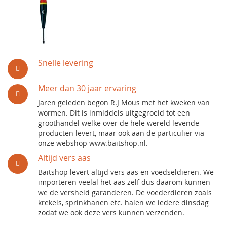
Snelle levering
Meer dan 30 jaar ervaring
Jaren geleden begon R.J Mous met het kweken van
wormen. Dit is inmiddels uitgegroeid tot een
groothandel welke over de hele wereld levende
producten levert, maar ook aan de particulier via
onze webshop www.baitshop.nl.
Altijd vers aas
Baitshop levert altijd vers aas en voedseldieren. We
importeren veelal het aas zelf dus daarom kunnen
we de versheid garanderen. De voederdieren zoals
krekels, sprinkhanen etc. halen we iedere dinsdag
zodat we ook deze vers kunnen verzenden.