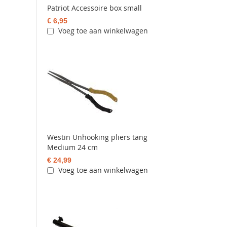
Patriot Accessoire box small
€ 6,95
Voeg toe aan winkelwagen
Westin Unhooking pliers tang
Medium 24 cm
€ 24,99
Voeg toe aan winkelwagen