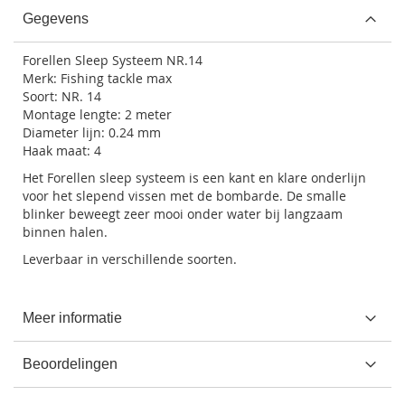
Gegevens
Forellen Sleep Systeem NR.14
Merk: Fishing tackle max
Soort: NR. 14
Montage lengte: 2 meter
Diameter lijn: 0.24 mm
Haak maat: 4
Het Forellen sleep systeem is een kant en klare onderlijn
voor het slepend vissen met de bombarde. De smalle
blinker beweegt zeer mooi onder water bij langzaam
binnen halen.
Leverbaar in verschillende soorten.
Meer informatie
Beoordelingen