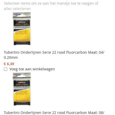
Selecteer items om ze aan het mandje toe te voegen of
alles selecteren
Tubertini Onderlijnen Serie 22 rood Fluorcarbon Maat: 04/
0.20mm
€ 6,39
Voeg toe aan winkelwagen
Tubertini Onderlijnen Serie 22 rood Fluorcarbon Maat: 08/