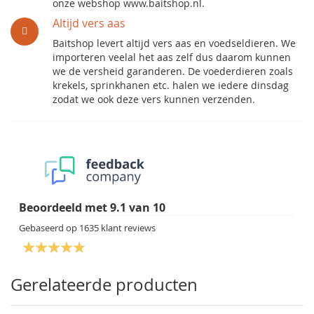
onze webshop www.baitshop.nl.
Altijd vers aas
Baitshop levert altijd vers aas en voedseldieren. We
importeren veelal het aas zelf dus daarom kunnen
we de versheid garanderen. De voederdieren zoals
krekels, sprinkhanen etc. halen we iedere dinsdag
zodat we ook deze vers kunnen verzenden.
Beoordeeld met
9.1
van
10
Gebaseerd op
1635
klant reviews
Gerelateerde producten