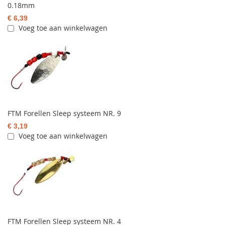
0.18mm
€ 6,39
Voeg toe aan winkelwagen
FTM Forellen Sleep systeem NR. 9
€ 3,19
Voeg toe aan winkelwagen
FTM Forellen Sleep systeem NR. 4