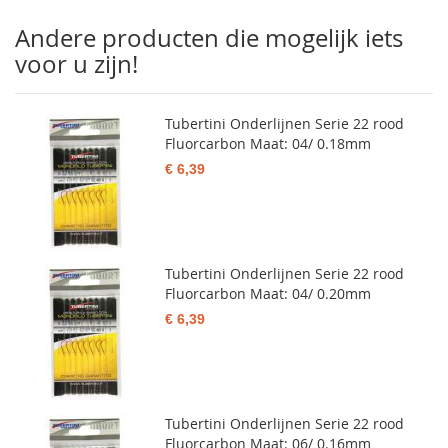
Andere producten die mogelijk iets
voor u zijn!
Tubertini Onderlijnen Serie 22 rood
Fluorcarbon Maat: 04/ 0.18mm
€ 6,39
Tubertini Onderlijnen Serie 22 rood
Fluorcarbon Maat: 04/ 0.20mm
€ 6,39
Tubertini Onderlijnen Serie 22 rood
Fluorcarbon Maat: 06/ 0.16mm