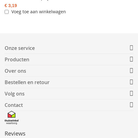
€ 3,19
Voeg toe aan winkelwagen
Onze service
Producten
Over ons
Bestellen en retour
Volg ons
Contact
Reviews