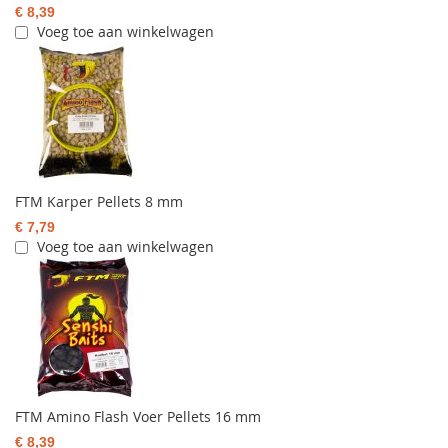
€ 8,39
Voeg toe aan winkelwagen
FTM Karper Pellets 8 mm
€ 7,79
Voeg toe aan winkelwagen
FTM Amino Flash Voer Pellets 16 mm
€ 8,39