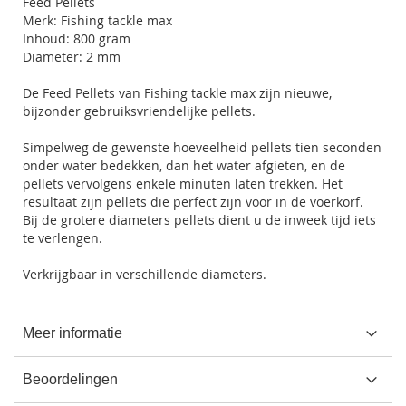
Feed Pellets
Merk: Fishing tackle max
Inhoud: 800 gram
Diameter: 2 mm
De Feed Pellets van Fishing tackle max zijn nieuwe,
bijzonder gebruiksvriendelijke pellets.
Simpelweg de gewenste hoeveelheid pellets tien seconden
onder water bedekken, dan het water afgieten, en de
pellets vervolgens enkele minuten laten trekken. Het
resultaat zijn pellets die perfect zijn voor in de voerkorf.
Bij de grotere diameters pellets dient u de inweek tijd iets
te verlengen.
Verkrijgbaar in verschillende diameters.
Meer informatie
Beoordelingen