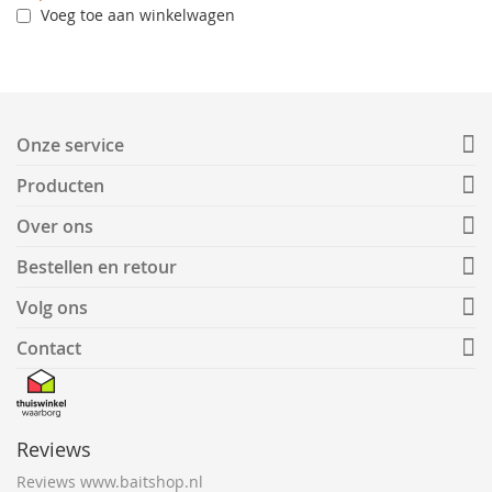
Voeg toe aan winkelwagen
Onze service
Producten
Over ons
Bestellen en retour
Volg ons
Contact
Reviews
Reviews www.baitshop.nl