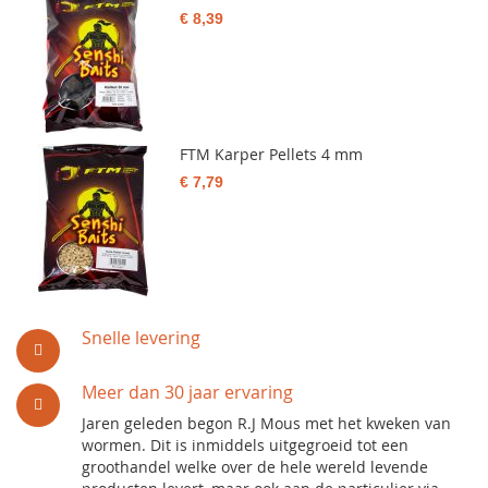
€ 8,39
FTM Karper Pellets 4 mm
€ 7,79
Snelle levering
Meer dan 30 jaar ervaring
Jaren geleden begon R.J Mous met het kweken van
wormen. Dit is inmiddels uitgegroeid tot een
groothandel welke over de hele wereld levende