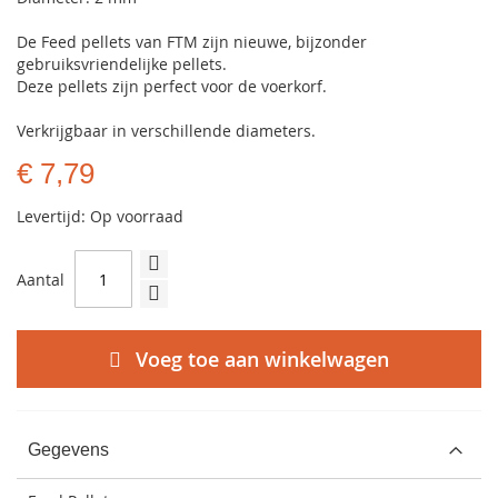
De Feed pellets van FTM zijn nieuwe, bijzonder
gebruiksvriendelijke pellets.
Deze pellets zijn perfect voor de voerkorf.
Verkrijgbaar in verschillende diameters.
€ 7,79
Levertijd: Op voorraad
Aantal
Voeg toe aan winkelwagen
Gegevens