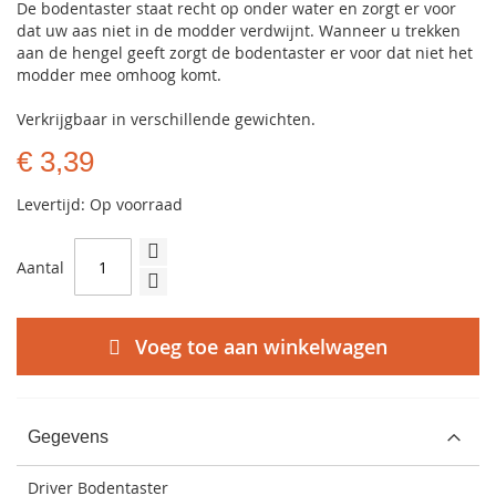
De bodentaster staat recht op onder water en zorgt er voor
dat uw aas niet in de modder verdwijnt. Wanneer u trekken
aan de hengel geeft zorgt de bodentaster er voor dat niet het
modder mee omhoog komt.
Verkrijgbaar in verschillende gewichten.
€ 3,39
Levertijd: Op voorraad
Aantal
Voeg toe aan winkelwagen
Gegevens
Driver Bodentaster