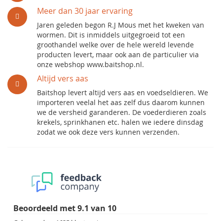
Meer dan 30 jaar ervaring
Jaren geleden begon R.J Mous met het kweken van
wormen. Dit is inmiddels uitgegroeid tot een
groothandel welke over de hele wereld levende
producten levert, maar ook aan de particulier via
onze webshop www.baitshop.nl.
Altijd vers aas
Baitshop levert altijd vers aas en voedseldieren. We
importeren veelal het aas zelf dus daarom kunnen
we de versheid garanderen. De voederdieren zoals
krekels, sprinkhanen etc. halen we iedere dinsdag
zodat we ook deze vers kunnen verzenden.
Beoordeeld met
9.1
van
10