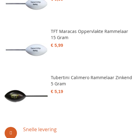
TFT Maracas Oppervlakte Rammelaar
15 Gram
€ 5,99
Tubertini Calimero Rammelaar Zinkend
5 Gram
€ 5,19
Snelle levering