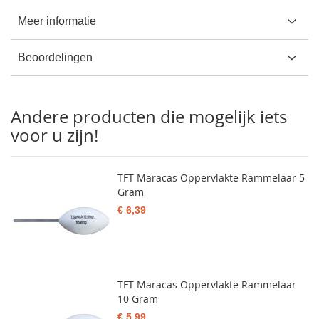
Meer informatie
Beoordelingen
Andere producten die mogelijk iets
voor u zijn!
TFT Maracas Oppervlakte Rammelaar 5
Gram
€ 6,39
TFT Maracas Oppervlakte Rammelaar
10 Gram
€ 5,99