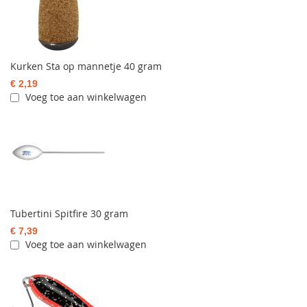
Kurken Sta op mannetje 40 gram
€ 2,19
Voeg toe aan winkelwagen
Tubertini Spitfire 30 gram
€ 7,39
Voeg toe aan winkelwagen