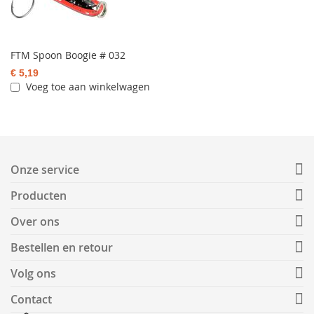
FTM Spoon Boogie # 032
€ 5,19
Voeg toe aan winkelwagen
Onze service
Producten
Over ons
Bestellen en retour
Volg ons
Contact