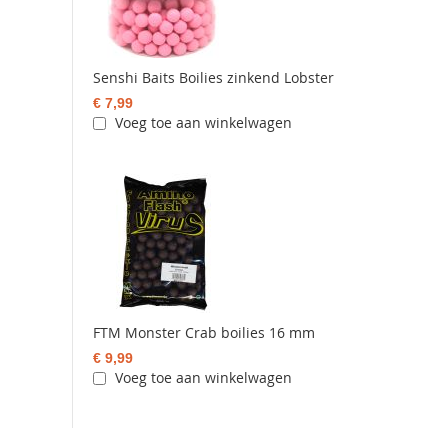
Senshi Baits Boilies zinkend Lobster
€ 7,99
Voeg toe aan winkelwagen
FTM Monster Crab boilies 16 mm
€ 9,99
Voeg toe aan winkelwagen