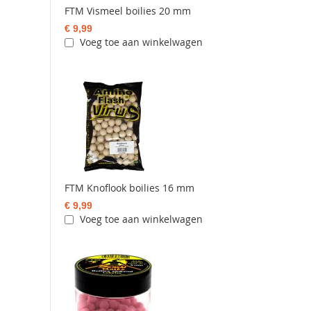
FTM Vismeel boilies 20 mm
€ 9,99
Voeg toe aan winkelwagen
FTM Knoflook boilies 16 mm
€ 9,99
Voeg toe aan winkelwagen